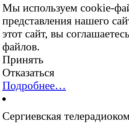
Мы используем cookie-фа
представления нашего сай
этот сайт, вы соглашаетес
файлов.
Принять
Отказаться
Подробнее…
Сергиевская телерадиоко