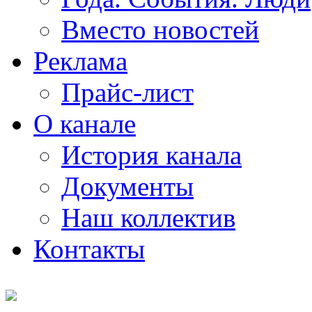
Вместо новостей
Реклама
Прайс-лист
О канале
История канала
Документы
Наш коллектив
Контакты