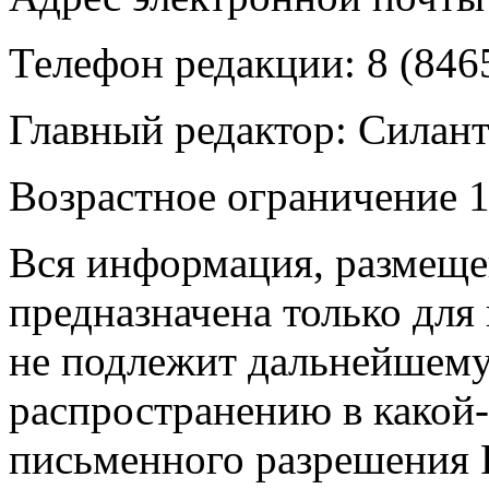
Телефон редакции: 8 (846
Главный редактор: Силан
Возрастное ограничение 1
Вся информация, размещен
предназначена только для
не подлежит дальнейшему
распространению в какой-
письменного разрешения Р