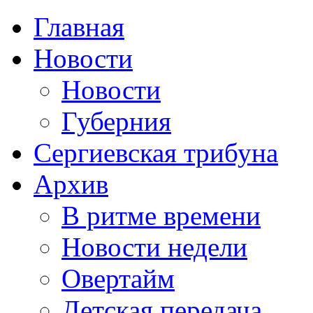
Главная
Новости
Новости
Губерния
Сергиевская трибуна
Архив
В ритме времени
Новости недели
Овертайм
Детская передача