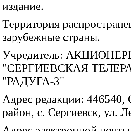
издание.
Территория распростране
зарубежные страны.
Учредитель: АКЦИОНЕ
"СЕРГИЕВСКАЯ ТЕЛЕ
"РАДУГА-3"
Адрес редакции: 446540, 
район, с. Сергиевск, ул. Л
Адрес электронной почты