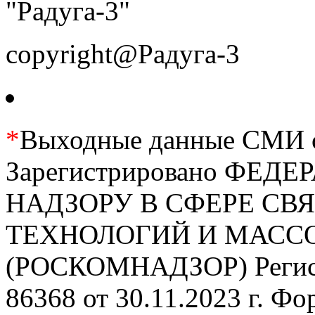
"Радуга-3"
copyright@Радуга-3
*
Выходные данные СМИ се
Зарегистрировано ФЕ
НАДЗОРУ В СФЕРЕ С
ТЕХНОЛОГИЙ И МАС
(РОСКОМНАДЗОР) Регис
86368 от 30.11.2023 г. Ф