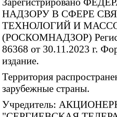
Зарегистрировано ФЕ
НАДЗОРУ В СФЕРЕ С
ТЕХНОЛОГИЙ И МАС
(РОСКОМНАДЗОР) Регис
86368 от 30.11.2023 г. Ф
издание.
Территория распростране
зарубежные страны.
Учредитель: АКЦИОНЕ
"СЕРГИЕВСКАЯ ТЕЛЕ