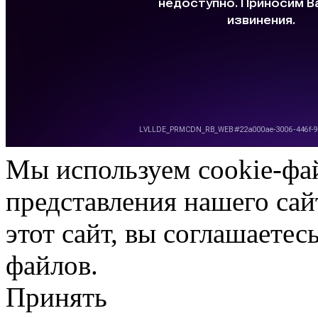
Мы используем cookie-фа
представления нашего сай
этот сайт, вы соглашаетес
файлов.
Принять