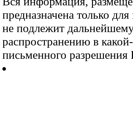
Вся информация, размещен
предназначена только для
не подлежит дальнейшему
распространению в какой-
письменного разрешения Р