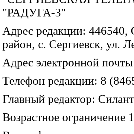
"РАДУГА-3"
Адрес редакции: 446540, 
район, с. Сергиевск, ул. Л
Адрес электронной почты
Телефон редакции: 8 (846
Главный редактор: Силан
Возрастное ограничение 1