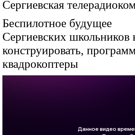
Сергиевская телерадиоко
Беспилотное будущее
Сергиевских школьников н
конструировать, программ
квадрокоптеры