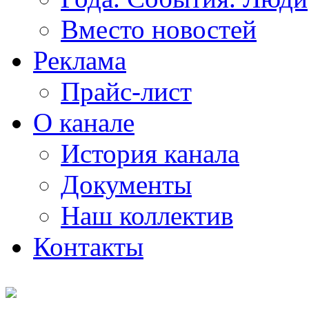
Вместо новостей
Реклама
Прайс-лист
О канале
История канала
Документы
Наш коллектив
Контакты