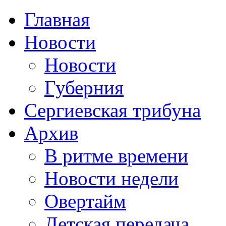
Главная
Новости
Новости
Губерния
Сергиевская трибуна
Архив
В ритме времени
Новости недели
Овертайм
Детская передача