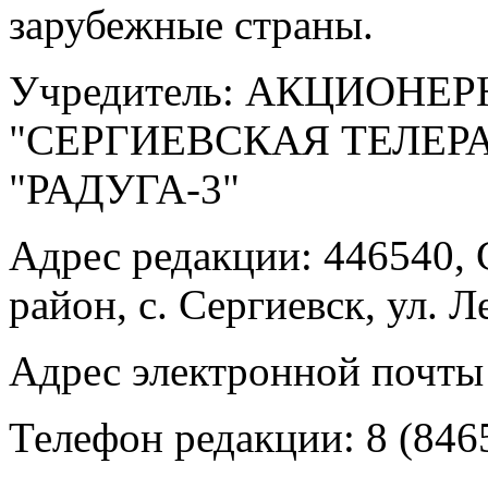
зарубежные страны.
Учредитель: АКЦИОНЕ
"СЕРГИЕВСКАЯ ТЕЛЕ
"РАДУГА-3"
Адрес редакции: 446540, 
район, с. Сергиевск, ул. Л
Адрес электронной почты
Телефон редакции: 8 (846