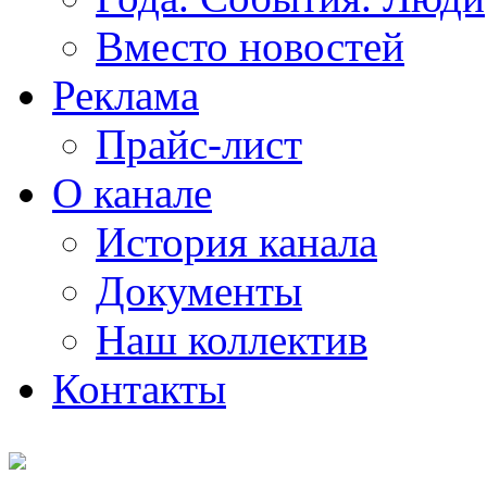
Вместо новостей
Реклама
Прайс-лист
О канале
История канала
Документы
Наш коллектив
Контакты