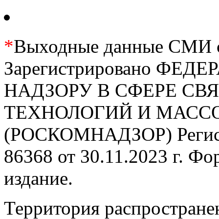
*
Выходные данные СМИ се
Зарегистрировано ФЕ
НАДЗОРУ В СФЕРЕ С
ТЕХНОЛОГИЙ И МАС
(РОСКОМНАДЗОР) Регис
86368 от 30.11.2023 г. Ф
издание.
Территория распростране