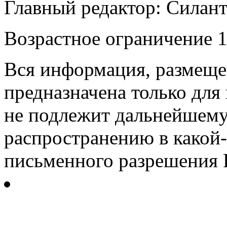
Главный редактор: Силан
Возрастное ограничение 1
Вся информация, размещен
предназначена только для
не подлежит дальнейшему
распространению в какой-
письменного разрешения Р