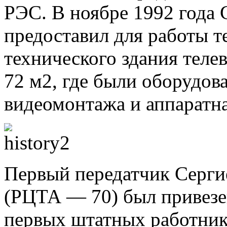
РЭС. В ноябре 1992 год
предоставил для работы т
технического здания тел
72 м2, где были оборудов
видеомонтажа и аппаратна
Первый передатчик Серги
(РЦТА — 70) был привезе
первых штатных работник