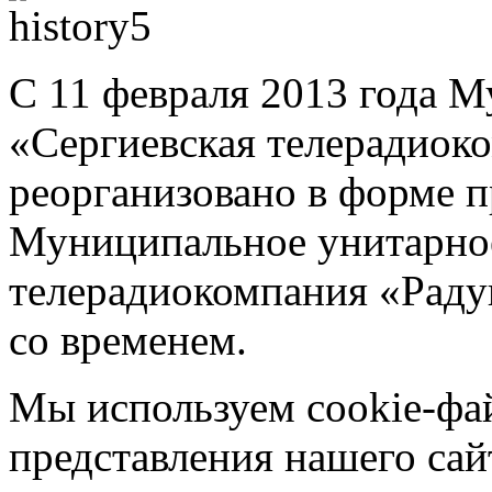
С 11 февраля 2013 года 
«Сергиевская телерадиок
реорганизовано в форме п
Муниципальное унитарное
телерадиокомпания «Радуг
со временем.
Мы используем cookie-фа
представления нашего сай