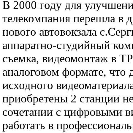
В 2000 году для улучшени
телекомпания перешла в 
нового автовокзала с.Серг
аппаратно-студийный комп
съемка, видеомонтаж в Т
аналоговом формате, что 
исходного видеоматериала
приобретены 2 станции не
сочетании с цифровыми в
работать в профессионал