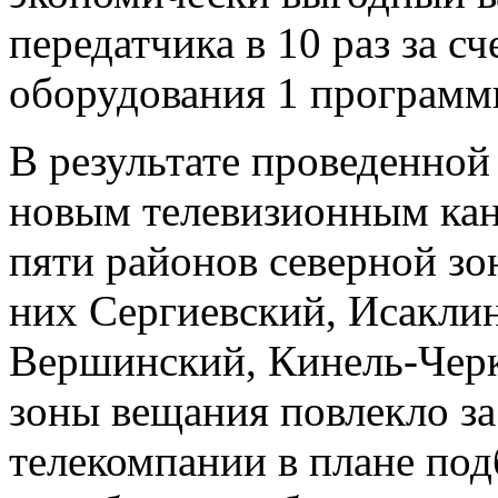
передатчика в 10 раз за 
оборудования 1 программ
В результате проведенной
новым телевизионным кан
пяти районов северной з
них Сергиевский, Исакли
Вершинский, Кинель-Черк
зоны вещания повлекло з
телекомпании в плане под