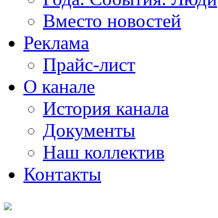
Вместо новостей
Реклама
Прайс-лист
О канале
История канала
Документы
Наш коллектив
Контакты