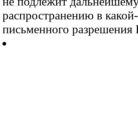
не подлежит дальнейшему
распространению в какой-
письменного разрешения Р