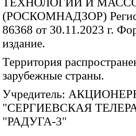
ТЕХНОЛОГИЙ И МАС
(РОСКОМНАДЗОР) Регис
86368 от 30.11.2023 г. Ф
издание.
Территория распростране
зарубежные страны.
Учредитель: АКЦИОНЕ
"СЕРГИЕВСКАЯ ТЕЛЕ
"РАДУГА-3"