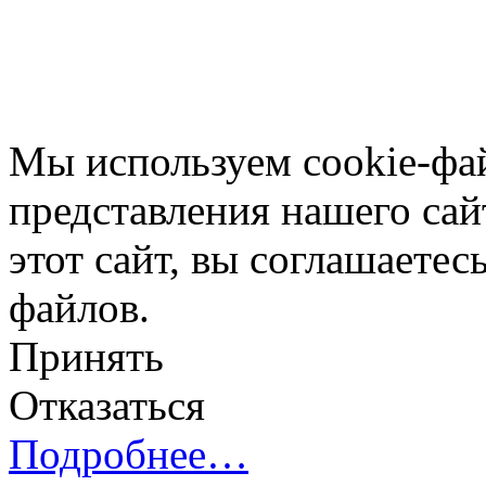
Мы используем cookie-фа
представления нашего сай
этот сайт, вы соглашаетес
файлов.
Принять
Отказаться
Подробнее…