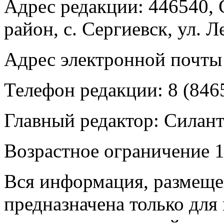
Адрес редакции: 446540, 
район, с. Сергиевск, ул. Л
Адрес электронной почты
Телефон редакции: 8 (846
Главный редактор: Силан
Возрастное ограничение 1
Вся информация, размещен
предназначена только для