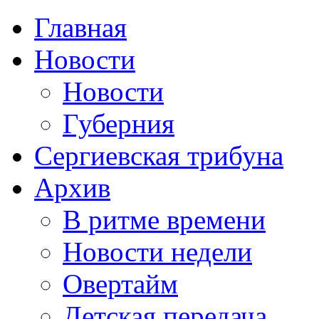
Главная
Новости
Новости
Губерния
Сергиевская трибуна
Архив
В ритме времени
Новости недели
Овертайм
Детская передача