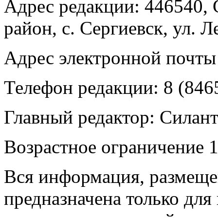
Адрес редакции: 446540, 
район, с. Сергиевск, ул. Л
Адрес электронной почты
Телефон редакции: 8 (846
Главный редактор: Силан
Возрастное ограничение 1
Вся информация, размещен
предназначена только для