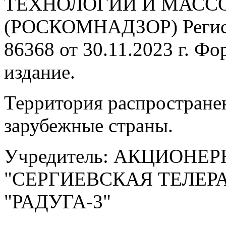
ТЕХНОЛОГИЙ И МАС
(РОСКОМНАДЗОР) Регис
86368 от 30.11.2023 г. Ф
издание.
Территория распростране
зарубежные страны.
Учредитель: АКЦИОНЕ
"СЕРГИЕВСКАЯ ТЕЛЕ
"РАДУГА-3"