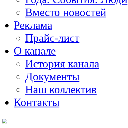
Вместо новостей
Реклама
Прайс-лист
О канале
История канала
Документы
Наш коллектив
Контакты