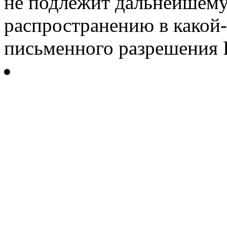
не подлежит дальнейшему
распространению в какой-
письменного разрешения Р