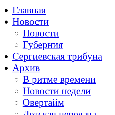
Главная
Новости
Новости
Губерния
Сергиевская трибуна
Архив
В ритме времени
Новости недели
Овертайм
Детская передача