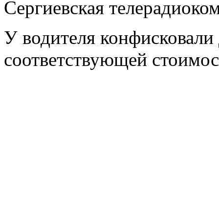
Сергиевская телерадиоко
У водителя конфисковали 
соответствующей стоимос