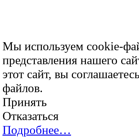
Мы используем cookie-фа
представления нашего сай
этот сайт, вы соглашаетес
файлов.
Принять
Отказаться
Подробнее…