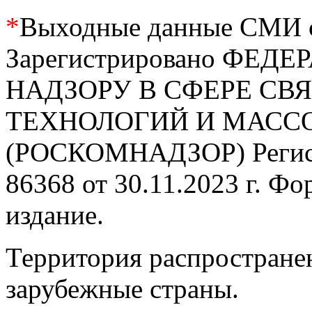
*
Выходные данные СМИ се
Зарегистрировано ФЕ
НАДЗОРУ В СФЕРЕ С
ТЕХНОЛОГИЙ И МАС
(РОСКОМНАДЗОР) Регис
86368 от 30.11.2023 г. Ф
издание.
Территория распростране
зарубежные страны.