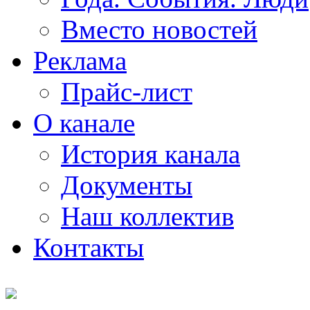
Вместо новостей
Реклама
Прайс-лист
О канале
История канала
Документы
Наш коллектив
Контакты