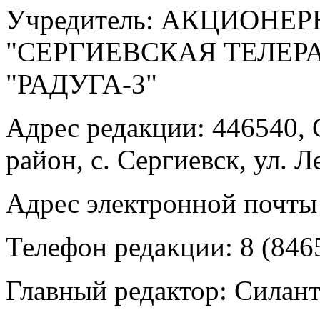
Учредитель: АКЦИОНЕ
"СЕРГИЕВСКАЯ ТЕЛЕ
"РАДУГА-3"
Адрес редакции: 446540, 
район, с. Сергиевск, ул. Л
Адрес электронной почты
Телефон редакции: 8 (846
Главный редактор: Силан