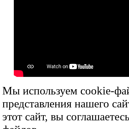
Мы используем cookie-фа
представления нашего сай
этот сайт, вы соглашаетес