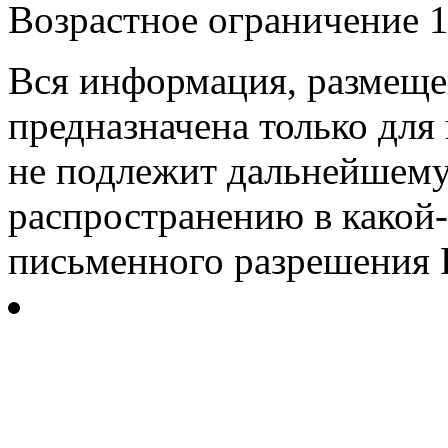
Возрастное ограничение 1
Вся информация, размещен
предназначена только для
не подлежит дальнейшему
распространению в какой-
письменного разрешения Р