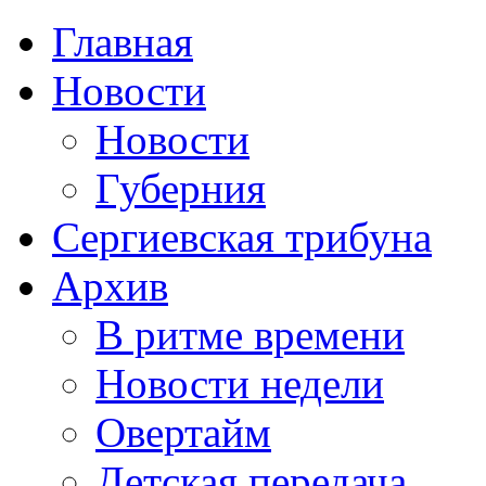
Главная
Новости
Новости
Губерния
Сергиевская трибуна
Архив
В ритме времени
Новости недели
Овертайм
Детская передача