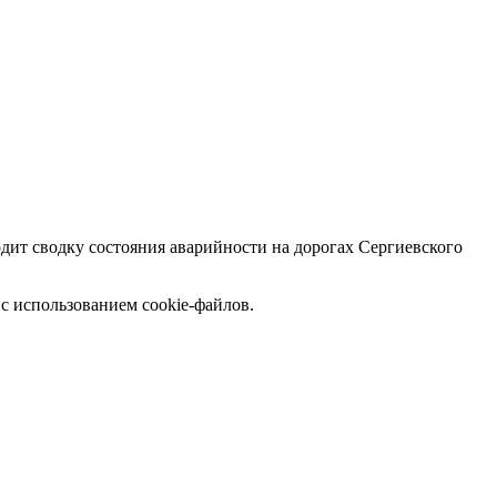
дит сводку состояния аварийности на дорогах Сергиевского
с использованием cookie-файлов.