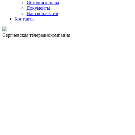
История канала
Документы
Наш коллектив
Контакты
Сергиевская телерадиокомпания