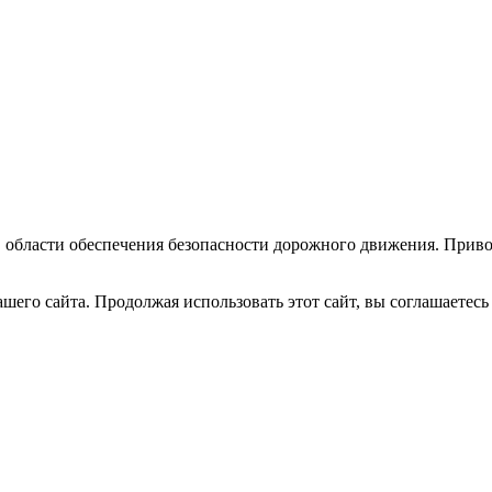
 области обеспечения безопасности дорожного движения. Приво
его сайта. Продолжая использовать этот сайт, вы соглашаетесь 