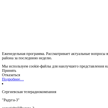
Еженедельная программа. Рассматривает актуальные вопросы в
района за последнюю неделю.
Мы используем cookie-файлы для наилучшего представления наш
Принять
Отказаться
Подробнее…
Сергиевская телерадиокомпания
"Радуга-3"