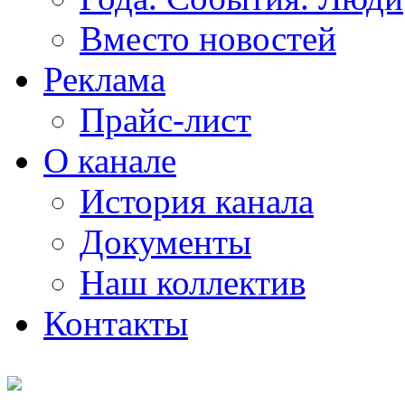
Вместо новостей
Реклама
Прайс-лист
О канале
История канала
Документы
Наш коллектив
Контакты