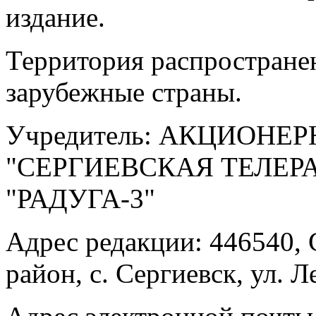
издание.
Территория распростране
зарубежные страны.
Учредитель: АКЦИОНЕ
"СЕРГИЕВСКАЯ ТЕЛЕ
"РАДУГА-3"
Адрес редакции: 446540, 
район, с. Сергиевск, ул. Л