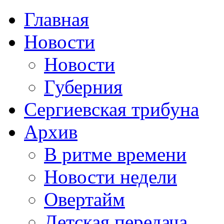
Главная
Новости
Новости
Губерния
Сергиевская трибуна
Архив
В ритме времени
Новости недели
Овертайм
Детская передача