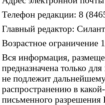
Адрес электронной почты
Телефон редакции: 8 (846
Главный редактор: Силан
Возрастное ограничение 1
Вся информация, размещен
предназначена только для
не подлежит дальнейшему
распространению в какой-
письменного разрешения Р