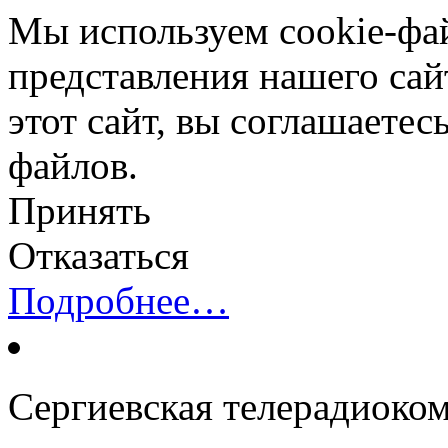
Мы используем cookie-фа
представления нашего сай
этот сайт, вы соглашаетес
файлов.
Принять
Отказаться
Подробнее…
Сергиевская телерадиоко