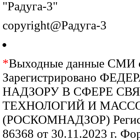
"Радуга-3"
copyright@Радуга-3
*
Выходные данные СМИ се
Зарегистрировано ФЕ
НАДЗОРУ В СФЕРЕ С
ТЕХНОЛОГИЙ И МАС
(РОСКОМНАДЗОР) Регис
86368 от 30.11.2023 г. Ф