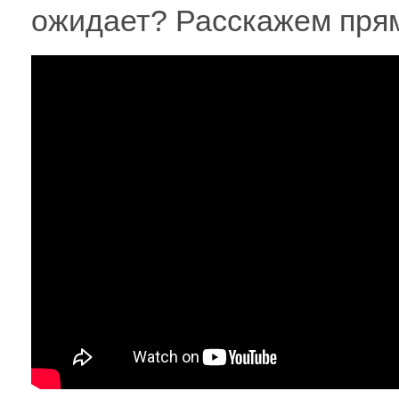
ожидает? Расскажем прям