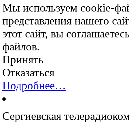
Мы используем cookie-фа
представления нашего сай
этот сайт, вы соглашаетес
файлов.
Принять
Отказаться
Подробнее…
Сергиевская телерадиоко