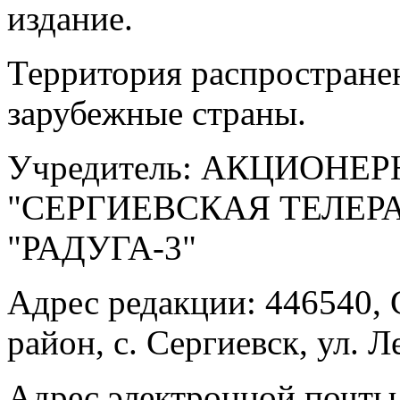
издание.
Территория распростране
зарубежные страны.
Учредитель: АКЦИОНЕ
"СЕРГИЕВСКАЯ ТЕЛЕ
"РАДУГА-3"
Адрес редакции: 446540, 
район, с. Сергиевск, ул. Л
Адрес электронной почты