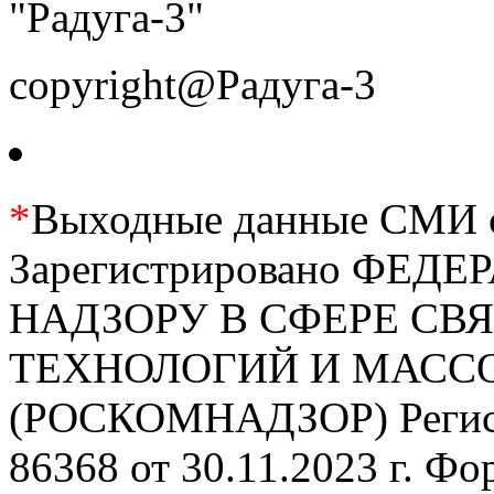
"Радуга-3"
copyright@Радуга-3
*
Выходные данные СМИ се
Зарегистрировано ФЕ
НАДЗОРУ В СФЕРЕ С
ТЕХНОЛОГИЙ И МАС
(РОСКОМНАДЗОР) Регис
86368 от 30.11.2023 г. Ф