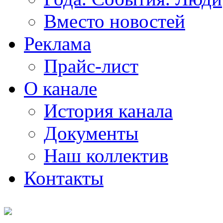
Вместо новостей
Реклама
Прайс-лист
О канале
История канала
Документы
Наш коллектив
Контакты