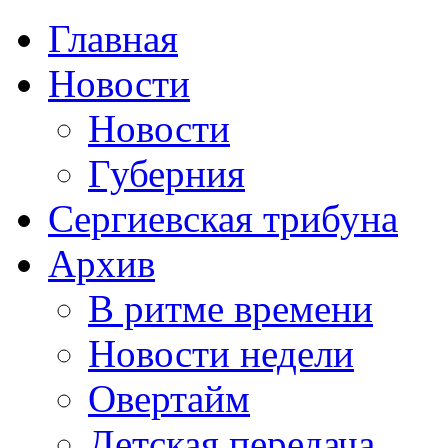
Главная
Новости
Новости
Губерния
Сергиевская трибуна
Архив
В ритме времени
Новости недели
Овертайм
Детская передача