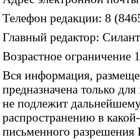
Телефон редакции: 8 (846
Главный редактор: Силан
Возрастное ограничение 1
Вся информация, размещен
предназначена только для
не подлежит дальнейшему
распространению в какой-
письменного разрешения Р