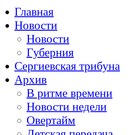
Главная
Новости
Новости
Губерния
Сергиевская трибуна
Архив
В ритме времени
Новости недели
Овертайм
Детская передача