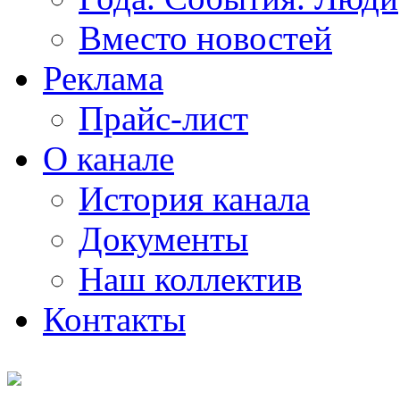
Вместо новостей
Реклама
Прайс-лист
О канале
История канала
Документы
Наш коллектив
Контакты