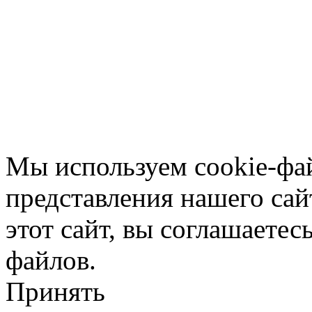
Мы используем cookie-фа
представления нашего сай
этот сайт, вы соглашаетес
файлов.
Принять