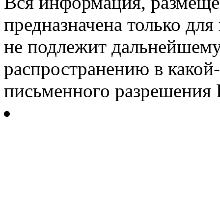
Вся информация, размещен
предназначена только для
не подлежит дальнейшему
распространению в какой-
письменного разрешения Р