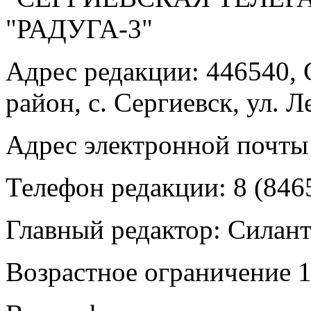
"РАДУГА-3"
Адрес редакции: 446540, 
район, с. Сергиевск, ул. Л
Адрес электронной почты
Телефон редакции: 8 (846
Главный редактор: Силан
Возрастное ограничение 1