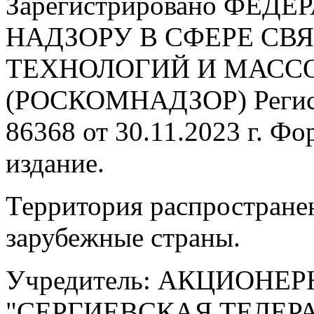
Зарегистрировано ФЕ
НАДЗОРУ В СФЕРЕ С
ТЕХНОЛОГИЙ И МАС
(РОСКОМНАДЗОР) Регис
86368 от 30.11.2023 г. Ф
издание.
Территория распростране
зарубежные страны.
Учредитель: АКЦИОНЕ
"СЕРГИЕВСКАЯ ТЕЛЕ