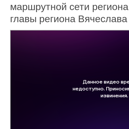
маршрутной сети региона
главы региона Вячеслав