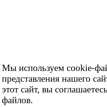
Мы используем cookie-фа
представления нашего сай
этот сайт, вы соглашаетес
файлов.