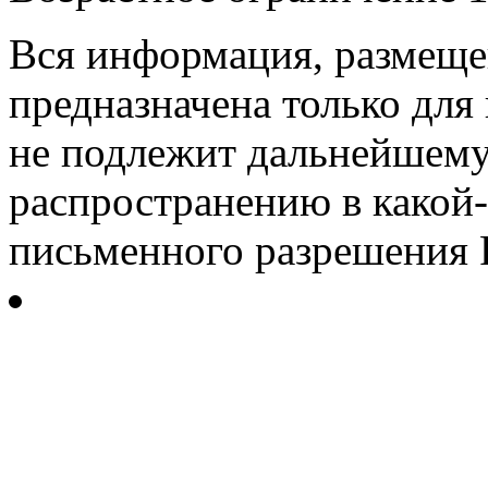
Вся информация, размещен
предназначена только для
не подлежит дальнейшему
распространению в какой-
письменного разрешения Р