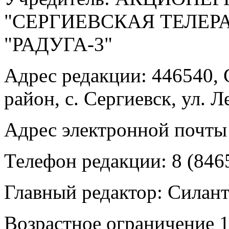
"СЕРГИЕВСКАЯ ТЕЛЕ
"РАДУГА-3"
Адрес редакции: 446540, 
район, с. Сергиевск, ул. Л
Адрес электронной почты
Телефон редакции: 8 (846
Главный редактор: Силан
Возрастное ограничение 1