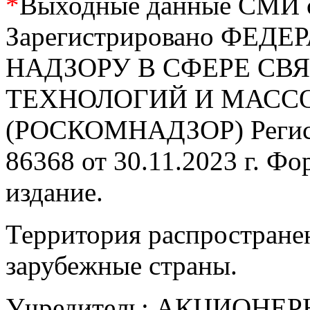
*
Выходные данные СМИ се
Зарегистрировано ФЕ
НАДЗОРУ В СФЕРЕ С
ТЕХНОЛОГИЙ И МАС
(РОСКОМНАДЗОР) Регис
86368 от 30.11.2023 г. Ф
издание.
Территория распростране
зарубежные страны.
Учредитель: АКЦИОНЕ