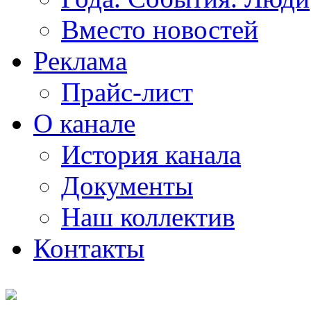
Вместо новостей
Реклама
Прайс-лист
О канале
История канала
Документы
Наш коллектив
Контакты