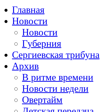
Главная
Новости
Новости
Губерния
Сергиевская трибуна
Архив
В ритме времени
Новости недели
Овертайм
Детская передача