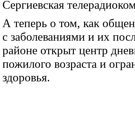
Сергиевская телерадиоко
А теперь о том, как обще
с заболеваниями и их пос
районе открыт центр дне
пожилого возраста и огр
здоровья.