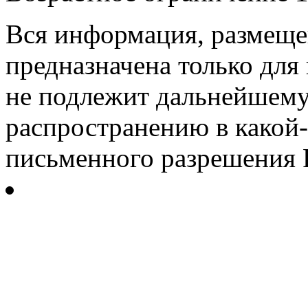
Вся информация, размещен
предназначена только для
не подлежит дальнейшему
распространению в какой-
письменного разрешения Р