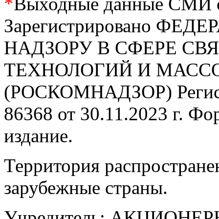
*
Выходные данные СМИ се
Зарегистрировано ФЕ
НАДЗОРУ В СФЕРЕ С
ТЕХНОЛОГИЙ И МАС
(РОСКОМНАДЗОР) Регис
86368 от 30.11.2023 г. Ф
издание.
Территория распростране
зарубежные страны.
Учредитель: АКЦИОНЕ