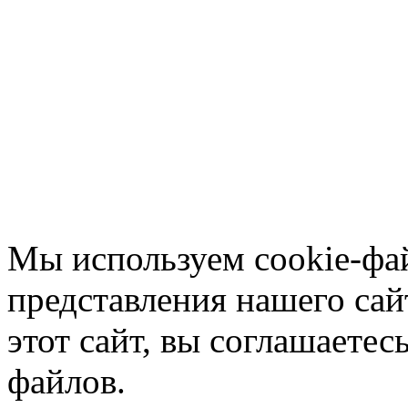
Мы используем cookie-фа
представления нашего сай
этот сайт, вы соглашаетес
файлов.