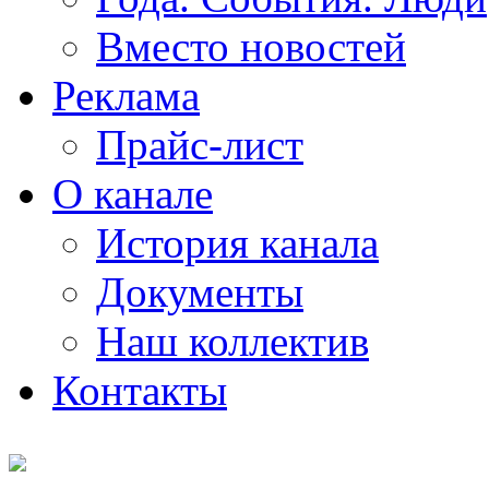
Вместо новостей
Реклама
Прайс-лист
О канале
История канала
Документы
Наш коллектив
Контакты