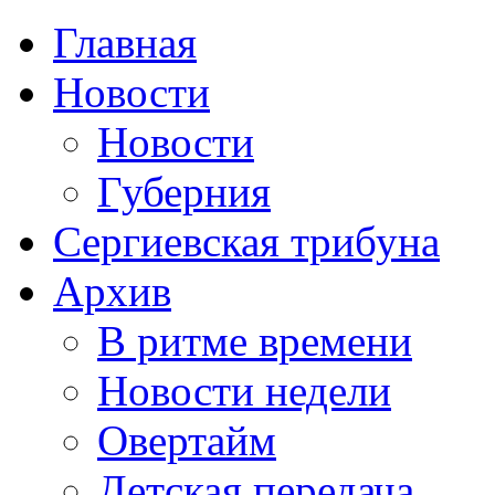
Главная
Новости
Новости
Губерния
Сергиевская трибуна
Архив
В ритме времени
Новости недели
Овертайм
Детская передача