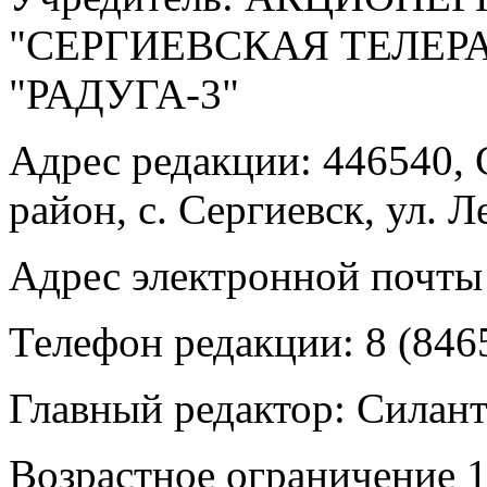
"СЕРГИЕВСКАЯ ТЕЛЕ
"РАДУГА-3"
Адрес редакции: 446540, 
район, с. Сергиевск, ул. Л
Адрес электронной почты
Телефон редакции: 8 (846
Главный редактор: Силан
Возрастное ограничение 1