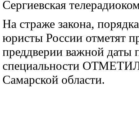
Сергиевская телерадиоко
На страже закона, порядка
юристы России отметят п
преддверии важной даты п
специальности ОТМЕТИЛ 
Самарской области.