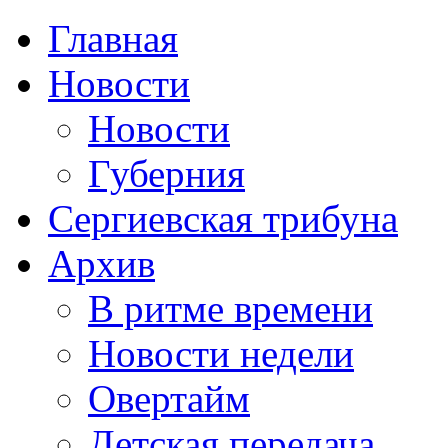
Главная
Новости
Новости
Губерния
Сергиевская трибуна
Архив
В ритме времени
Новости недели
Овертайм
Детская передача