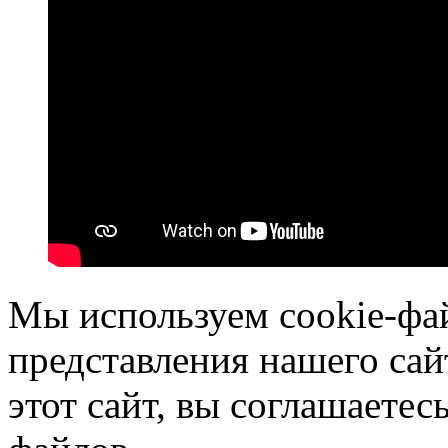
Мы используем cookie-фа
представления нашего сай
этот сайт, вы соглашаетес