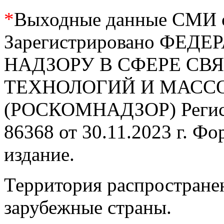
*
Выходные данные СМИ се
Зарегистрировано ФЕ
НАДЗОРУ В СФЕРЕ С
ТЕХНОЛОГИЙ И МАС
(РОСКОМНАДЗОР) Регис
86368 от 30.11.2023 г. Ф
издание.
Территория распростране
зарубежные страны.