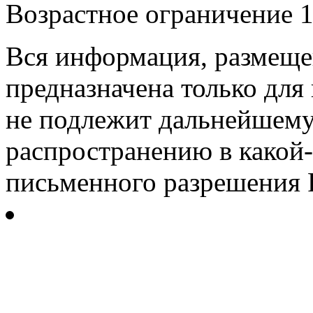
Возрастное ограничение 1
Вся информация, размещен
предназначена только для
не подлежит дальнейшему
распространению в какой-
письменного разрешения Р