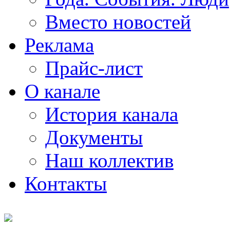
Вместо новостей
Реклама
Прайс-лист
О канале
История канала
Документы
Наш коллектив
Контакты