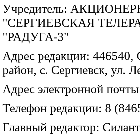
Учредитель: АКЦИОНЕ
"СЕРГИЕВСКАЯ ТЕЛЕ
"РАДУГА-3"
Адрес редакции: 446540, 
район, с. Сергиевск, ул. Л
Адрес электронной почты
Телефон редакции: 8 (846
Главный редактор: Силан