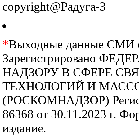
copyright@Радуга-3
*
Выходные данные СМИ се
Зарегистрировано ФЕ
НАДЗОРУ В СФЕРЕ С
ТЕХНОЛОГИЙ И МАС
(РОСКОМНАДЗОР) Регис
86368 от 30.11.2023 г. Ф
издание.