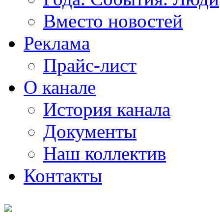
Вместо новостей
Реклама
Прайс-лист
О канале
История канала
Документы
Наш коллектив
Контакты