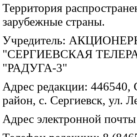
Территория распростране
зарубежные страны.
Учредитель: АКЦИОНЕ
"СЕРГИЕВСКАЯ ТЕЛЕ
"РАДУГА-3"
Адрес редакции: 446540, 
район, с. Сергиевск, ул. Л
Адрес электронной почты