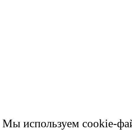
Мы используем cookie-фа