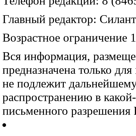
Телефон редакции: 8 (846
Главный редактор: Силан
Возрастное ограничение 1
Вся информация, размещен
предназначена только для
не подлежит дальнейшему
распространению в какой-
письменного разрешения Р