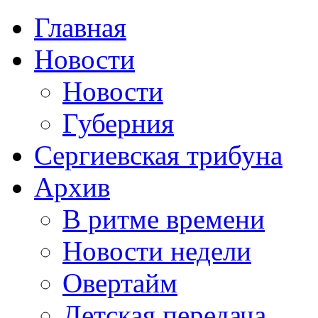
Главная
Новости
Новости
Губерния
Сергиевская трибуна
Архив
В ритме времени
Новости недели
Овертайм
Детская передача