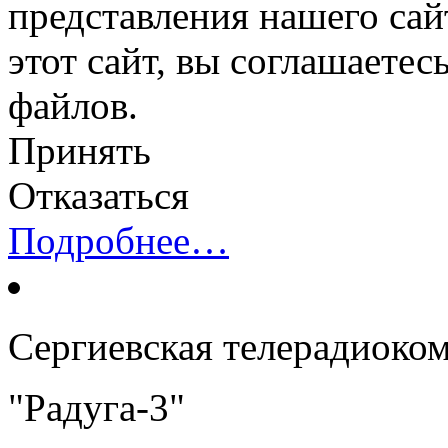
представления нашего сай
этот сайт, вы соглашаетес
файлов.
Принять
Отказаться
Подробнее…
Сергиевская телерадиоко
"Радуга-3"