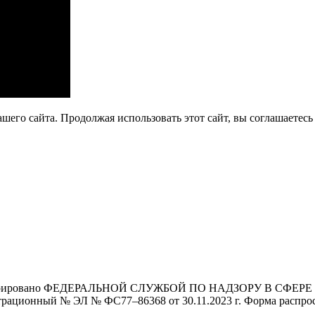
его сайта. Продолжая использовать этот сайт, вы соглашаетесь 
Зарегистрировано ФЕДЕРАЛЬНОЙ СЛУЖБОЙ ПО НАДЗОРУ В 
й № ЭЛ № ФС77–86368 от 30.11.2023 г. Форма распростра