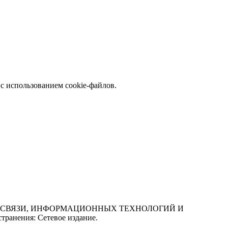
с использованием cookie-файлов.
СФЕРЕ СВЯЗИ, ИНФОРМАЦИОННЫХ ТЕХНОЛОГИЙ И
нения: Сетевое издание.