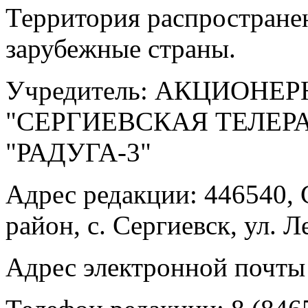
Территория распростране
зарубежные страны.
Учредитель: АКЦИОНЕ
"СЕРГИЕВСКАЯ ТЕЛЕ
"РАДУГА-3"
Адрес редакции: 446540, 
район, с. Сергиевск, ул. Л
Адрес электронной почты