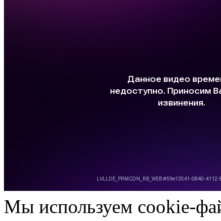
Мы используем cookie-фа