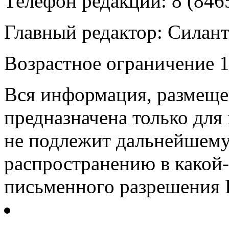
Телефон редакции: 8 (846
Главный редактор: Силан
Возрастное ограничение 1
Вся информация, размещен
предназначена только для
не подлежит дальнейшему
распространению в какой-
письменного разрешения Р