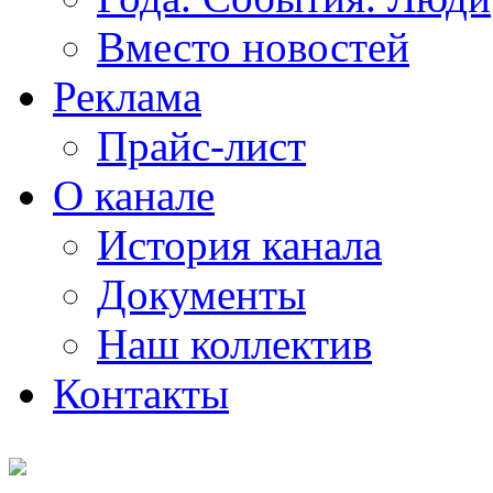
Вместо новостей
Реклама
Прайс-лист
О канале
История канала
Документы
Наш коллектив
Контакты