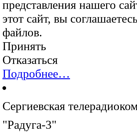
представления нашего сай
этот сайт, вы соглашаетес
файлов.
Принять
Отказаться
Подробнее…
Сергиевская телерадиоко
"Радуга-3"