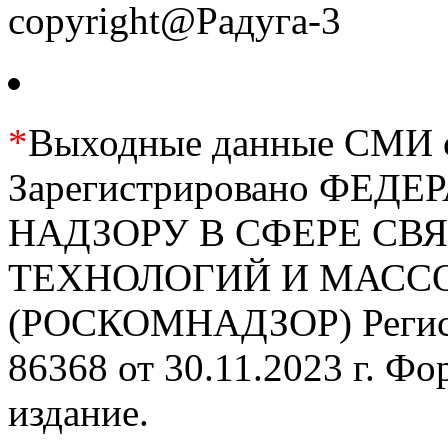
copyright@Радуга-3
*
Выходные данные СМИ се
Зарегистрировано ФЕ
НАДЗОРУ В СФЕРЕ С
ТЕХНОЛОГИЙ И МАС
(РОСКОМНАДЗОР) Регис
86368 от 30.11.2023 г. Ф
издание.