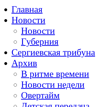
Главная
Новости
Новости
Губерния
Сергиевская трибуна
Архив
В ритме времени
Новости недели
Овертайм
Детская передача