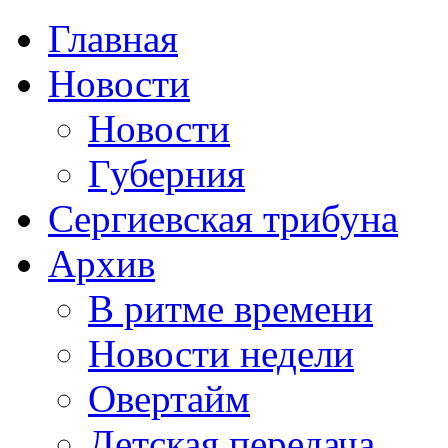
Главная
Новости
Новости
Губерния
Сергиевская трибуна
Архив
В ритме времени
Новости недели
Овертайм
Детская передача