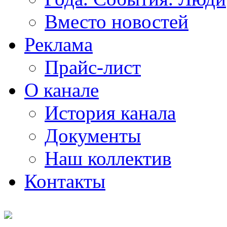
Вместо новостей
Реклама
Прайс-лист
О канале
История канала
Документы
Наш коллектив
Контакты