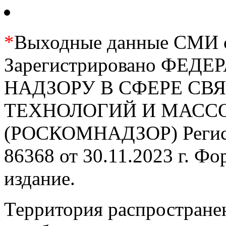
*
Выходные данные СМИ се
Зарегистрировано ФЕ
НАДЗОРУ В СФЕРЕ С
ТЕХНОЛОГИЙ И МАС
(РОСКОМНАДЗОР) Регис
86368 от 30.11.2023 г. Ф
издание.
Территория распростране