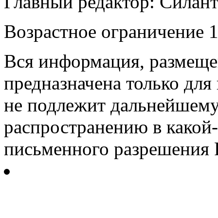
Главный редактор: Силан
Возрастное ограничение 1
Вся информация, размещен
предназначена только для
не подлежит дальнейшему
распространению в какой-
письменного разрешения Р