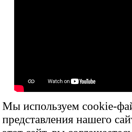
Мы используем cookie-фа
представления нашего сай