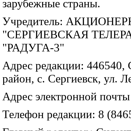
зарубежные страны.
Учредитель: АКЦИОНЕ
"СЕРГИЕВСКАЯ ТЕЛЕ
"РАДУГА-3"
Адрес редакции: 446540, 
район, с. Сергиевск, ул. Л
Адрес электронной почты
Телефон редакции: 8 (846