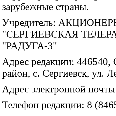
зарубежные страны.
Учредитель: АКЦИОНЕ
"СЕРГИЕВСКАЯ ТЕЛЕ
"РАДУГА-3"
Адрес редакции: 446540, 
район, с. Сергиевск, ул. Л
Адрес электронной почты
Телефон редакции: 8 (846