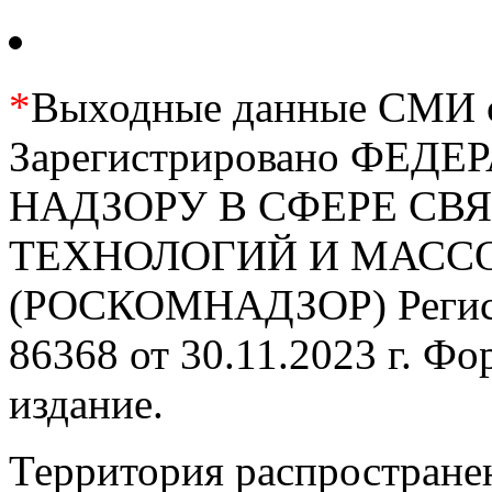
*
Выходные данные СМИ се
Зарегистрировано ФЕ
НАДЗОРУ В СФЕРЕ С
ТЕХНОЛОГИЙ И МАС
(РОСКОМНАДЗОР) Регис
86368 от 30.11.2023 г. Ф
издание.
Территория распростране