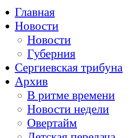
Главная
Новости
Новости
Губерния
Сергиевская трибуна
Архив
В ритме времени
Новости недели
Овертайм
Детская передача