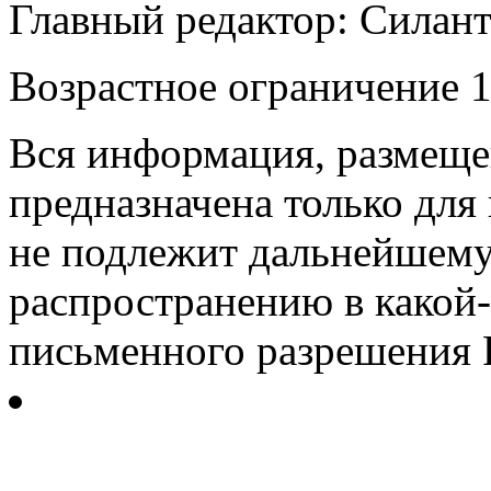
Главный редактор: Силан
Возрастное ограничение 1
Вся информация, размещен
предназначена только для
не подлежит дальнейшему
распространению в какой-
письменного разрешения Р