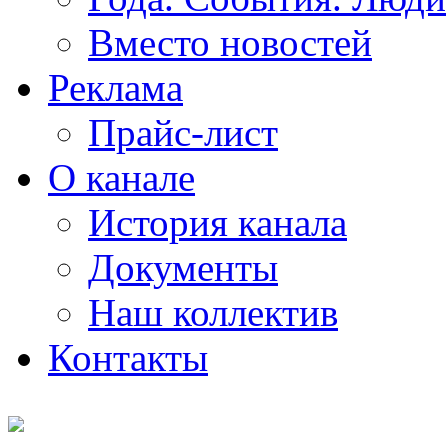
Вместо новостей
Реклама
Прайс-лист
О канале
История канала
Документы
Наш коллектив
Контакты