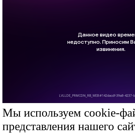
Мы используем cookie-фа
представления нашего сай