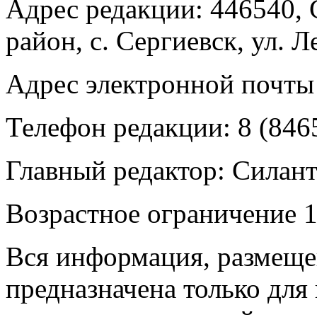
Адрес редакции: 446540, 
район, с. Сергиевск, ул. Л
Адрес электронной почты
Телефон редакции: 8 (846
Главный редактор: Силан
Возрастное ограничение 1
Вся информация, размещен
предназначена только для