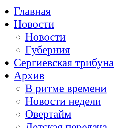
Главная
Новости
Новости
Губерния
Сергиевская трибуна
Архив
В ритме времени
Новости недели
Овертайм
Детская передача