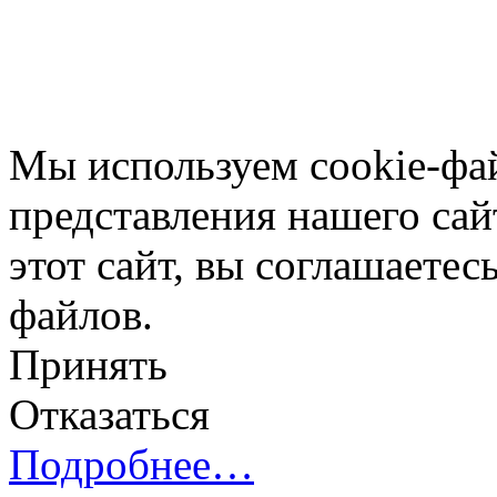
Мы используем cookie-фа
представления нашего сай
этот сайт, вы соглашаетес
файлов.
Принять
Отказаться
Подробнее…