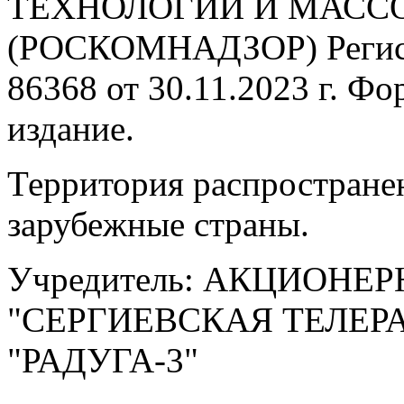
ТЕХНОЛОГИЙ И МАС
(РОСКОМНАДЗОР) Регис
86368 от 30.11.2023 г. Ф
издание.
Территория распростране
зарубежные страны.
Учредитель: АКЦИОНЕ
"СЕРГИЕВСКАЯ ТЕЛЕ
"РАДУГА-3"