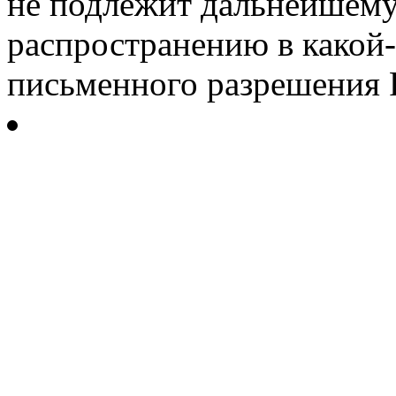
не подлежит дальнейшему
распространению в какой-
письменного разрешения Р