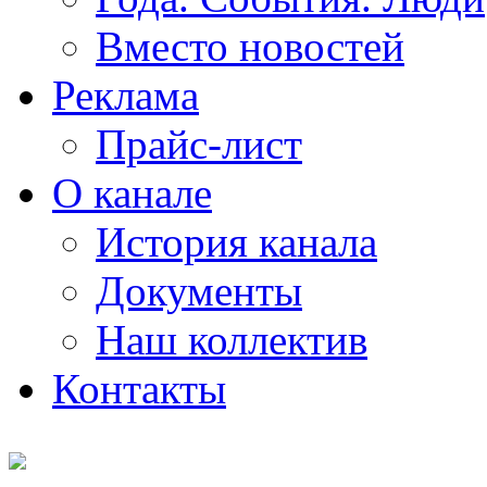
Вместо новостей
Реклама
Прайс-лист
О канале
История канала
Документы
Наш коллектив
Контакты