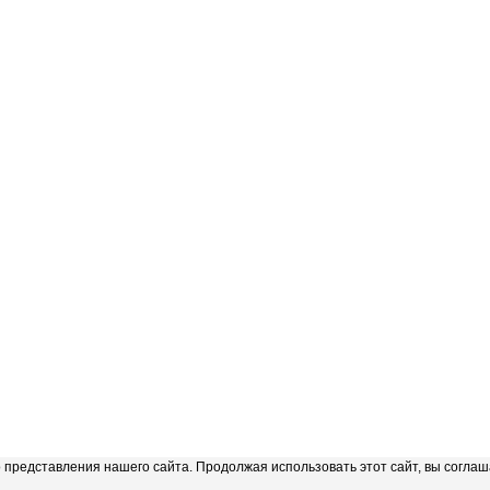
представления нашего сайта. Продолжая использовать этот сайт, вы соглаш