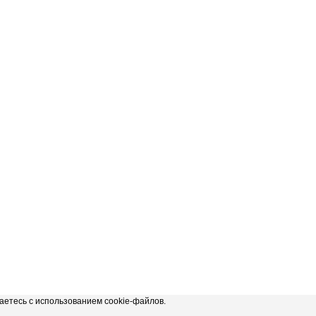
аетесь с использованием cookie-файлов.