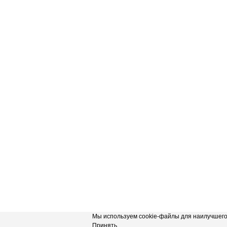
Мы используем cookie-файлы для наилучшего 
Принять