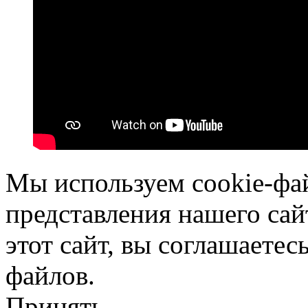
Мы используем cookie-фа
представления нашего сай
этот сайт, вы соглашаетес
файлов.
Принять