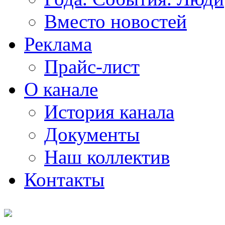
Вместо новостей
Реклама
Прайс-лист
О канале
История канала
Документы
Наш коллектив
Контакты