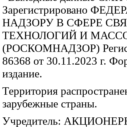
Зарегистрировано ФЕ
НАДЗОРУ В СФЕРЕ С
ТЕХНОЛОГИЙ И МАС
(РОСКОМНАДЗОР) Регис
86368 от 30.11.2023 г. Ф
издание.
Территория распростране
зарубежные страны.
Учредитель: АКЦИОНЕ