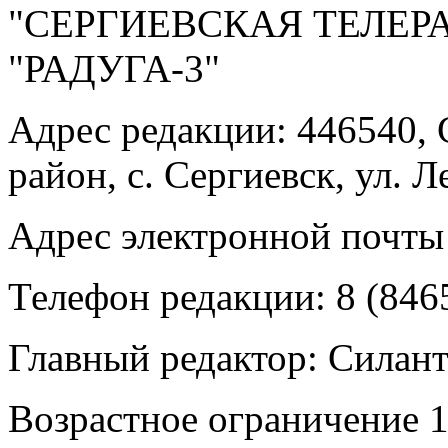
"СЕРГИЕВСКАЯ ТЕЛЕ
"РАДУГА-3"
Адрес редакции: 446540, 
район, с. Сергиевск, ул. Л
Адрес электронной почты
Телефон редакции: 8 (846
Главный редактор: Силан
Возрастное ограничение 1