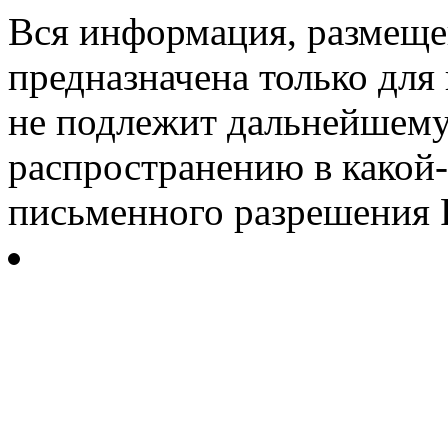
Вся информация, размещен
предназначена только для
не подлежит дальнейшему
распространению в какой-
письменного разрешения Р