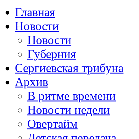
Главная
Новости
Новости
Губерния
Сергиевская трибуна
Архив
В ритме времени
Новости недели
Овертайм
Детская передача