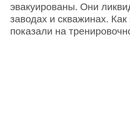
эвакуированы. Они ликв
заводах и скважинах. Как
показали на тренировочн