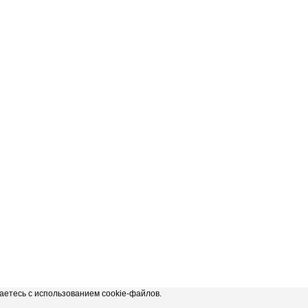
аетесь с использованием cookie-файлов.