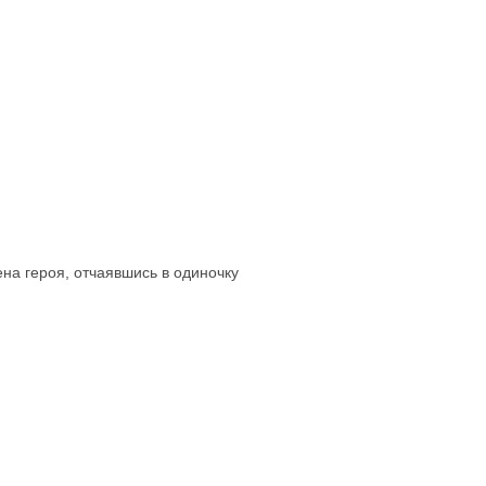
Контакты
на героя, отчаявшись в одиночку