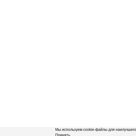
Мы используем cookie-файлы для наилучшего 
Принять