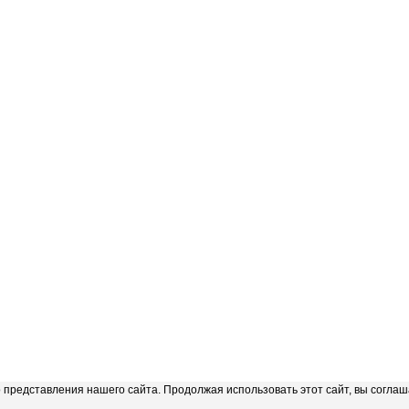
представления нашего сайта. Продолжая использовать этот сайт, вы соглаш