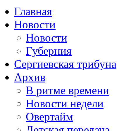
Главная
Новости
Новости
Губерния
Сергиевская трибуна
Архив
В ритме времени
Новости недели
Овертайм
Детская передача