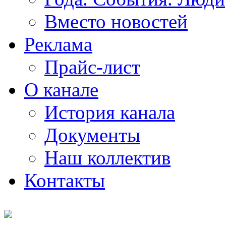
Вместо новостей
Реклама
Прайс-лист
О канале
История канала
Документы
Наш коллектив
Контакты