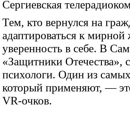
Сергиевская телерадиоко
Тем, кто вернулся на граж
адаптироваться к мирной 
уверенность в себе. В Са
«Защитники Отечества», 
психологи. Один из самы
который применяют, — эт
VR-очков.