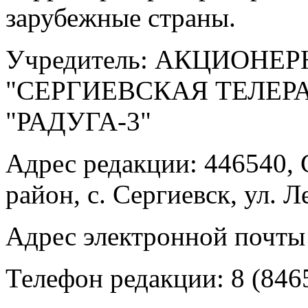
зарубежные страны.
Учредитель: АКЦИОНЕ
"СЕРГИЕВСКАЯ ТЕЛЕ
"РАДУГА-3"
Адрес редакции: 446540, 
район, с. Сергиевск, ул. Л
Адрес электронной почты
Телефон редакции: 8 (846