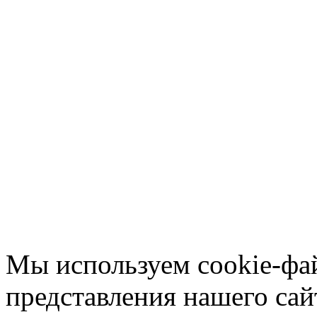
Мы используем cookie-фа
представления нашего сай