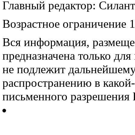
Главный редактор: Силан
Возрастное ограничение 1
Вся информация, размещен
предназначена только для
не подлежит дальнейшему
распространению в какой-
письменного разрешения Р