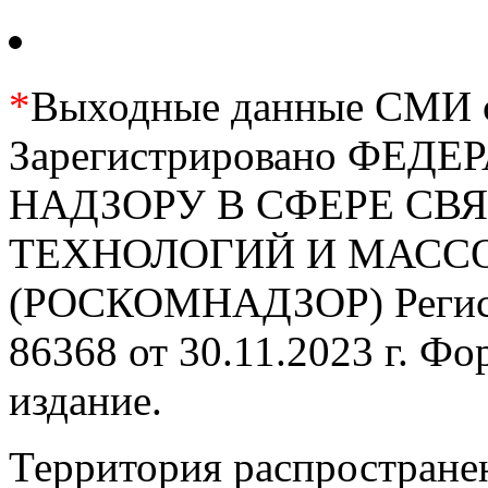
*
Выходные данные СМИ се
Зарегистрировано ФЕ
НАДЗОРУ В СФЕРЕ С
ТЕХНОЛОГИЙ И МАС
(РОСКОМНАДЗОР) Регис
86368 от 30.11.2023 г. Ф
издание.
Территория распростране