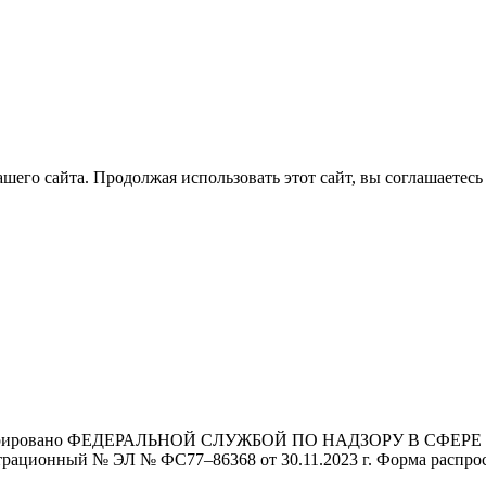
его сайта. Продолжая использовать этот сайт, вы соглашаетесь 
Зарегистрировано ФЕДЕРАЛЬНОЙ СЛУЖБОЙ ПО НАДЗОРУ В 
й № ЭЛ № ФС77–86368 от 30.11.2023 г. Форма распростра