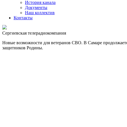
История канала
Документы
Наш коллектив
Контакты
Сергиевская телерадиокомпания
Новые возможности для ветеранов СВО. В Самаре продолжается
защитников Родины.