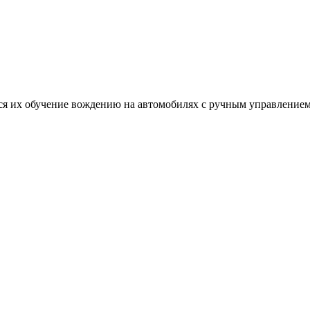
 их обучение вождению на автомобилях с ручным управлением. 