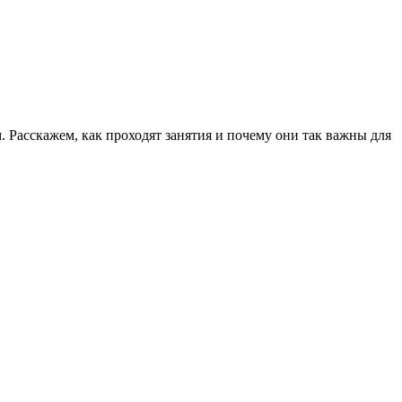
Расскажем, как проходят занятия и почему они так важны для