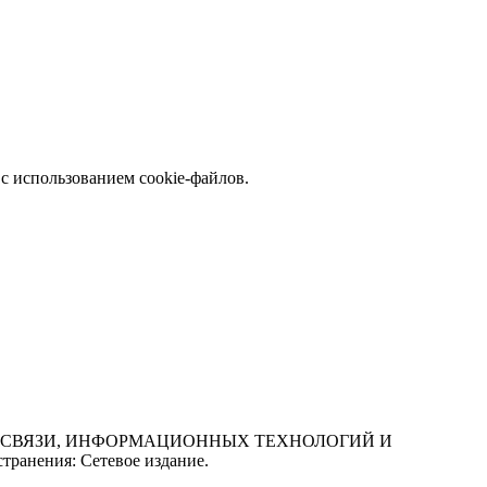
с использованием cookie-файлов.
СФЕРЕ СВЯЗИ, ИНФОРМАЦИОННЫХ ТЕХНОЛОГИЙ И
нения: Сетевое издание.