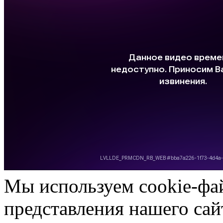
Мы используем cookie-фа
представления нашего сай