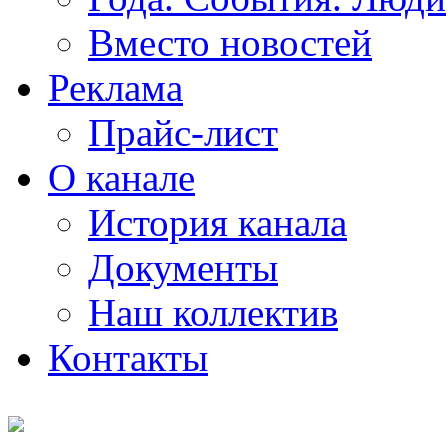
Вместо новостей
Реклама
Прайс-лист
О канале
История канала
Документы
Наш коллектив
Контакты