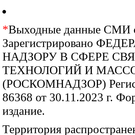
*
Выходные данные СМИ се
Зарегистрировано ФЕ
НАДЗОРУ В СФЕРЕ С
ТЕХНОЛОГИЙ И МАС
(РОСКОМНАДЗОР) Регис
86368 от 30.11.2023 г. Ф
издание.
Территория распростране