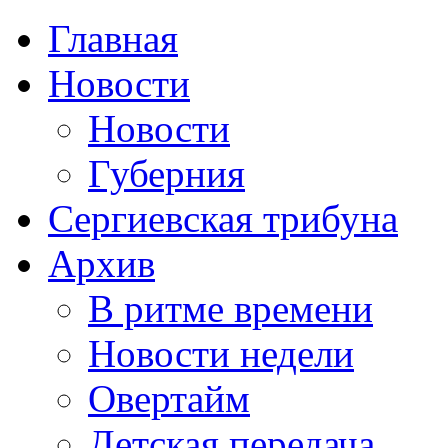
Главная
Новости
Новости
Губерния
Сергиевская трибуна
Архив
В ритме времени
Новости недели
Овертайм
Детская передача