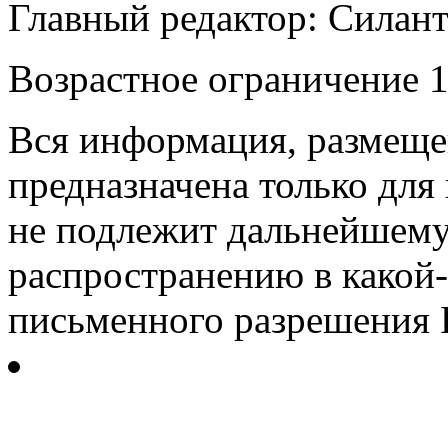
Главный редактор: Силан
Возрастное ограничение 1
Вся информация, размещен
предназначена только для
не подлежит дальнейшему
распространению в какой-
письменного разрешения Р