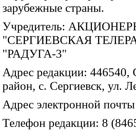
зарубежные страны.
Учредитель: АКЦИОНЕ
"СЕРГИЕВСКАЯ ТЕЛЕ
"РАДУГА-3"
Адрес редакции: 446540, 
район, с. Сергиевск, ул. Л
Адрес электронной почты
Телефон редакции: 8 (846