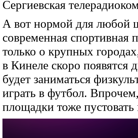
Сергиевская телерадиоко
А вот нормой для любой 
современная спортивная п
только о крупных городах
в Кинеле скоро появятся 
будет заниматься физкуль
играть в футбол. Впрочем
площадки тоже пустовать 