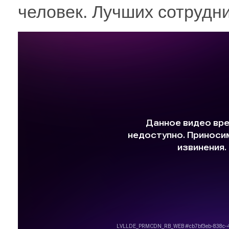
человек. Лучших сотрудн