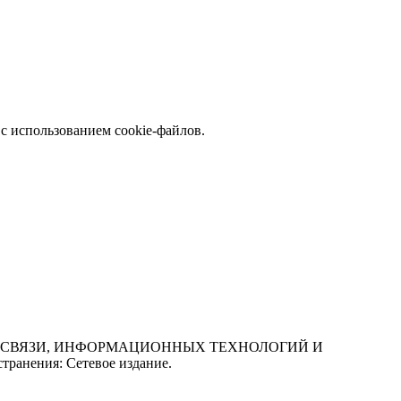
с использованием cookie-файлов.
СФЕРЕ СВЯЗИ, ИНФОРМАЦИОННЫХ ТЕХНОЛОГИЙ И
нения: Сетевое издание.