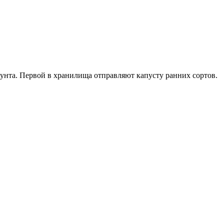
унта. Первой в хранилища отправляют капусту ранних сортов.