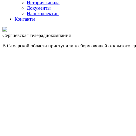
История канала
Документы
Наш коллектив
Контакты
Сергиевская телерадиокомпания
В Самарской области приступили к сбору овощей открытого гр