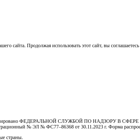
его сайта. Продолжая использовать этот сайт, вы соглашаетесь 
Зарегистрировано ФЕДЕРАЛЬНОЙ СЛУЖБОЙ ПО НАДЗОРУ В 
й № ЭЛ № ФС77–86368 от 30.11.2023 г. Форма распростра
ые страны.