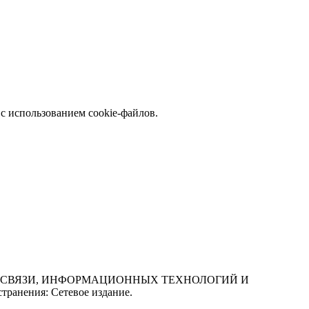
с использованием cookie-файлов.
СФЕРЕ СВЯЗИ, ИНФОРМАЦИОННЫХ ТЕХНОЛОГИЙ И
нения: Сетевое издание.