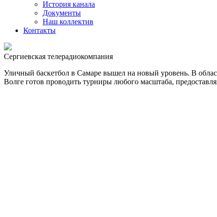
История канала
Документы
Наш коллектив
Контакты
Сергиевская телерадиокомпания
Уличный баскетбол в Самаре вышел на новый уровень. В облас
Волге готов проводить турниры любого масштаба, предоставл