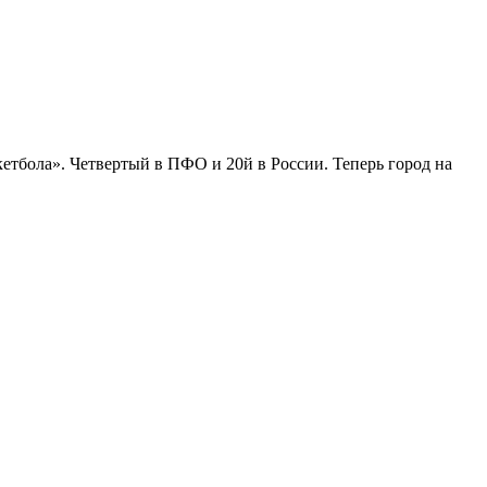
етбола». Четвертый в ПФО и 20й в России. Теперь город на