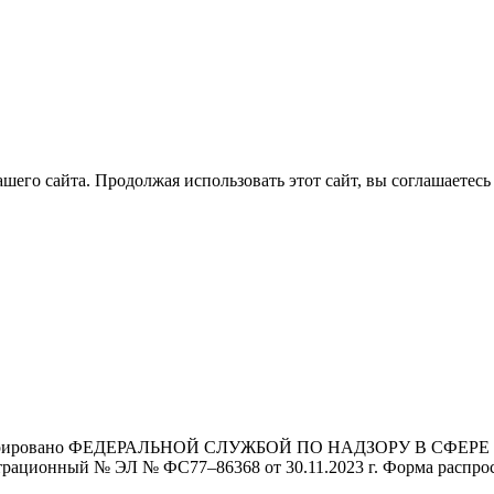
его сайта. Продолжая использовать этот сайт, вы соглашаетесь 
Зарегистрировано ФЕДЕРАЛЬНОЙ СЛУЖБОЙ ПО НАДЗОРУ В 
й № ЭЛ № ФС77–86368 от 30.11.2023 г. Форма распростра