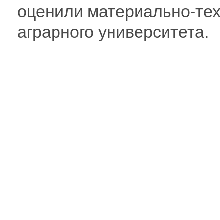
оценили материально-тех
аграрного университета.