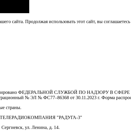
его сайта. Продолжая использовать этот сайт, вы соглашаетесь 
Зарегистрировано ФЕДЕРАЛЬНОЙ СЛУЖБОЙ ПО НАДЗОРУ В 
й № ЭЛ № ФС77–86368 от 30.11.2023 г. Форма распростра
ые страны.
 ТЕЛЕРАДИОКОМПАНИЯ "РАДУГА-3"
Сергиевск, ул. Ленина, д. 14.