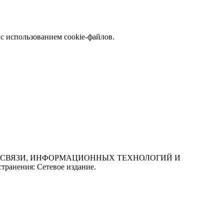
с использованием cookie-файлов.
СФЕРЕ СВЯЗИ, ИНФОРМАЦИОННЫХ ТЕХНОЛОГИЙ И
нения: Сетевое издание.