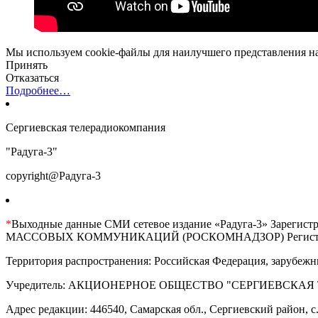
Мы используем cookie-файлы для наилучшего представления наш
Принять
Отказаться
Подробнее…
Сергиевская телерадиокомпания
"Радуга-3"
copyright@Радуга-3
*
Выходные данные СМИ сетевое издание «Радуга-3» 
МАССОВЫХ КОММУНИКАЦИЙ (РОСКОМНАДЗОР) Регистрационны
Территория распространения: Российская Федерация, зарубежн
Учредитель: АКЦИОНЕРНОЕ ОБЩЕСТВО "СЕРГИЕВСКАЯ
Адрес редакции: 446540, Самарская обл., Сергиевский район, с. 