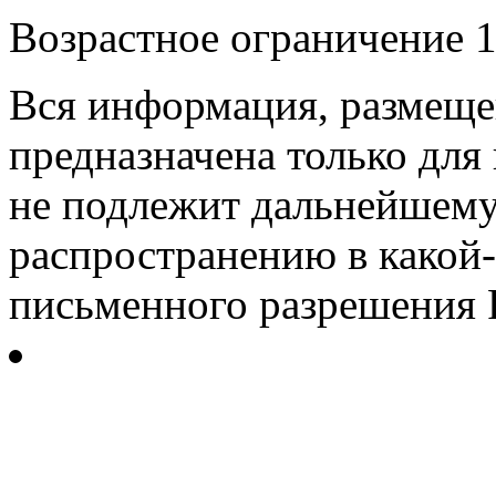
Возрастное ограничение 1
Вся информация, размещен
предназначена только для
не подлежит дальнейшему
распространению в какой-
письменного разрешения Р