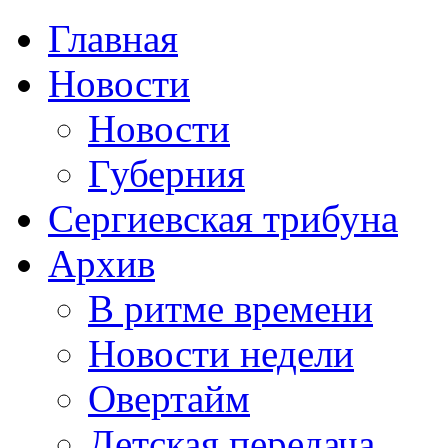
Главная
Новости
Новости
Губерния
Сергиевская трибуна
Архив
В ритме времени
Новости недели
Овертайм
Детская передача