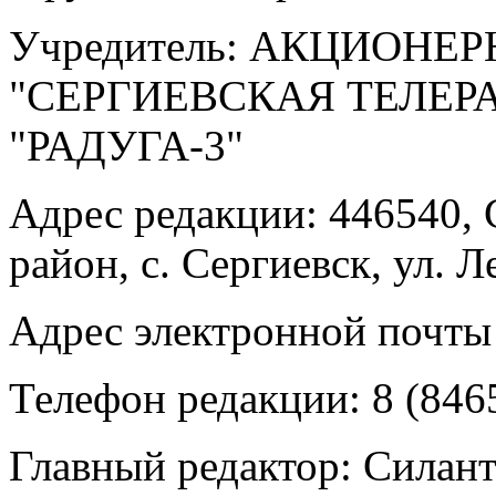
Учредитель: АКЦИОНЕ
"СЕРГИЕВСКАЯ ТЕЛЕ
"РАДУГА-3"
Адрес редакции: 446540, 
район, с. Сергиевск, ул. Л
Адрес электронной почты
Телефон редакции: 8 (846
Главный редактор: Силан