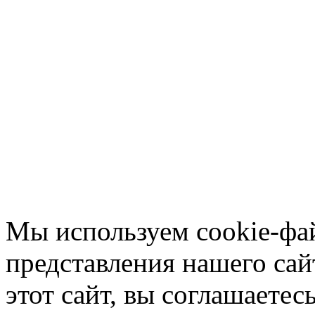
Мы используем cookie-фа
представления нашего сай
этот сайт, вы соглашаетес