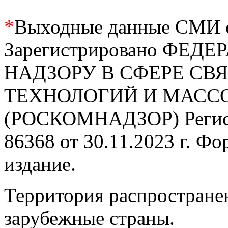
*
Выходные данные СМИ се
Зарегистрировано ФЕ
НАДЗОРУ В СФЕРЕ С
ТЕХНОЛОГИЙ И МАС
(РОСКОМНАДЗОР) Регис
86368 от 30.11.2023 г. Ф
издание.
Территория распростране
зарубежные страны.