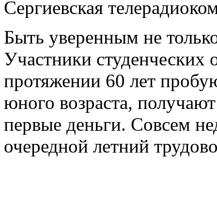
Сергиевская телерадиоко
Быть уверенным не только 
Участники студенческих о
протяжении 60 лет пробую
юного возраста, получают
первые деньги. Совсем не
очередной летний трудово