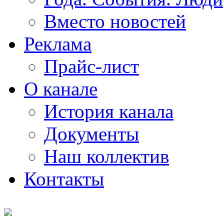
Вместо новостей
Реклама
Прайс-лист
О канале
История канала
Документы
Наш коллектив
Контакты