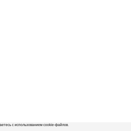
аетесь с использованием cookie-файлов.