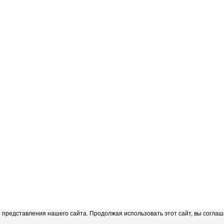
представления нашего сайта. Продолжая использовать этот сайт, вы соглаш