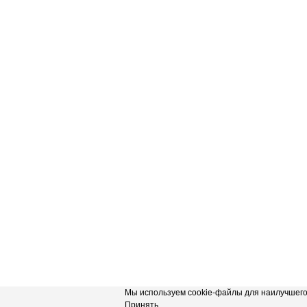
Мы используем cookie-файлы для наилучшего 
Принять