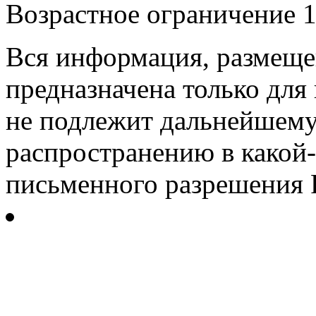
Возрастное ограничение 1
Вся информация, размещен
предназначена только для
не подлежит дальнейшему
распространению в какой-
письменного разрешения Р