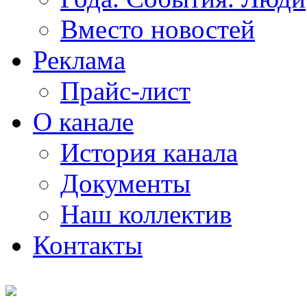
Вместо новостей
Реклама
Прайс-лист
О канале
История канала
Документы
Наш коллектив
Контакты