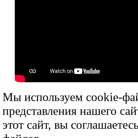
Мы используем cookie-фа
представления нашего сай
этот сайт, вы соглашаетес