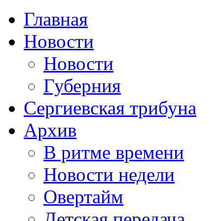
Главная
Новости
Новости
Губерния
Сергиевская трибуна
Архив
В ритме времени
Новости недели
Овертайм
Детская передача