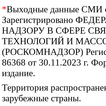
*
Выходные данные СМИ се
Зарегистрировано ФЕ
НАДЗОРУ В СФЕРЕ С
ТЕХНОЛОГИЙ И МАС
(РОСКОМНАДЗОР) Регис
86368 от 30.11.2023 г. Ф
издание.
Территория распростране
зарубежные страны.