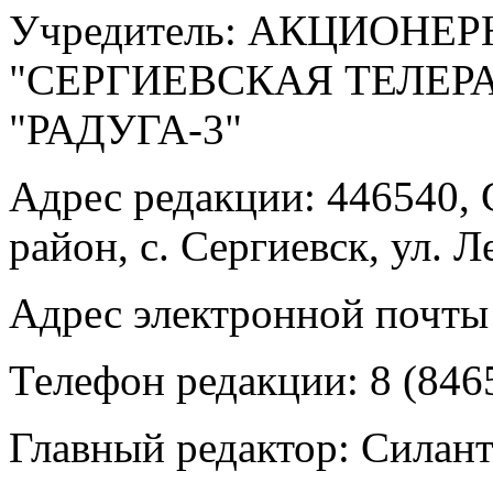
Учредитель: АКЦИОНЕ
"СЕРГИЕВСКАЯ ТЕЛЕ
"РАДУГА-3"
Адрес редакции: 446540, 
район, с. Сергиевск, ул. Л
Адрес электронной почты
Телефон редакции: 8 (846
Главный редактор: Силан