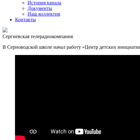
История канала
Документы
Наш коллектив
Контакты
Сергиевская телерадиокомпания
В Серноводской школе начал работу «Центр детских инициатив