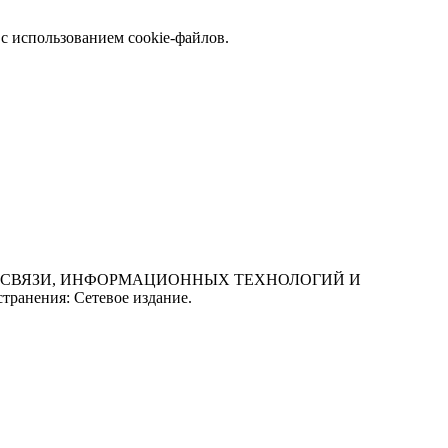
с использованием cookie-файлов.
СФЕРЕ СВЯЗИ, ИНФОРМАЦИОННЫХ ТЕХНОЛОГИЙ И
нения: Сетевое издание.