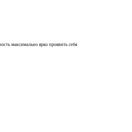
ность максимально ярко проявить себя