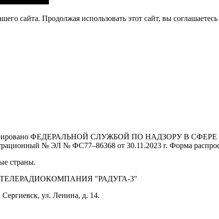
его сайта. Продолжая использовать этот сайт, вы соглашаетесь 
Зарегистрировано ФЕДЕРАЛЬНОЙ СЛУЖБОЙ ПО НАДЗОРУ В 
й № ЭЛ № ФС77–86368 от 30.11.2023 г. Форма распростра
ые страны.
 ТЕЛЕРАДИОКОМПАНИЯ "РАДУГА-3"
Сергиевск, ул. Ленина, д. 14.