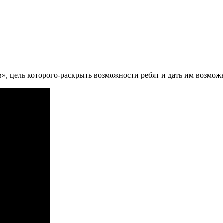
», цель которого-раскрыть возможности ребят и дать им возмож