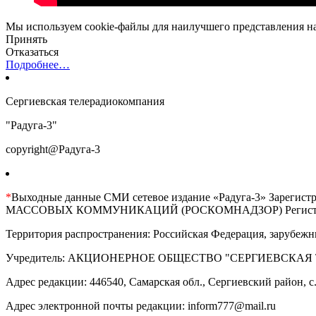
Мы используем cookie-файлы для наилучшего представления наш
Принять
Отказаться
Подробнее…
Сергиевская телерадиокомпания
"Радуга-3"
copyright@Радуга-3
*
Выходные данные СМИ сетевое издание «Радуга-3» 
МАССОВЫХ КОММУНИКАЦИЙ (РОСКОМНАДЗОР) Регистрационны
Территория распространения: Российская Федерация, зарубежн
Учредитель: АКЦИОНЕРНОЕ ОБЩЕСТВО "СЕРГИЕВСКАЯ
Адрес редакции: 446540, Самарская обл., Сергиевский район, с. 
Адрес электронной почты редакции: inform777@mail.ru