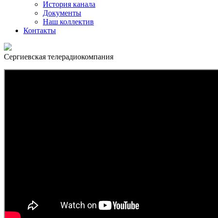
История канала
Документы
Наш коллектив
Контакты
Сергиевская телерадиокомпания