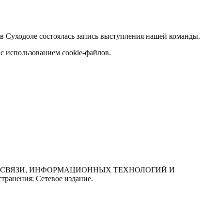
 в Суходоле состоялась запись выступления нашей команды.
с использованием cookie-файлов.
СФЕРЕ СВЯЗИ, ИНФОРМАЦИОННЫХ ТЕХНОЛОГИЙ И
нения: Сетевое издание.