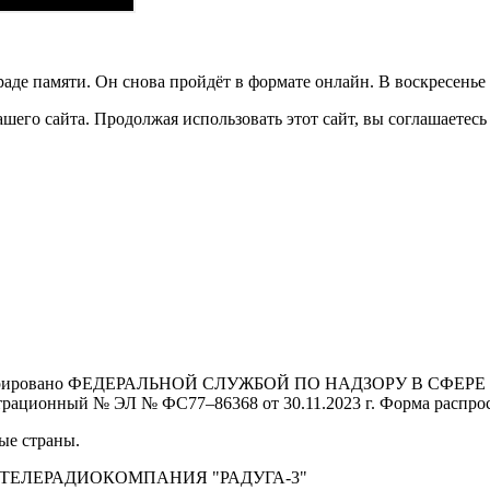
аде памяти. Он снова пройдёт в формате онлайн. В воскресенье
его сайта. Продолжая использовать этот сайт, вы соглашаетесь 
Зарегистрировано ФЕДЕРАЛЬНОЙ СЛУЖБОЙ ПО НАДЗОРУ В 
й № ЭЛ № ФС77–86368 от 30.11.2023 г. Форма распростра
ые страны.
 ТЕЛЕРАДИОКОМПАНИЯ "РАДУГА-3"