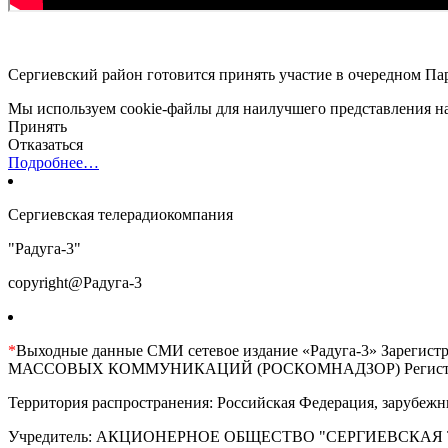
Сергиевский район готовится принять участие в очередном Пар
Мы используем cookie-файлы для наилучшего представления наш
Принять
Отказаться
Подробнее…
Сергиевская телерадиокомпания
"Радуга-3"
copyright@Радуга-3
*
Выходные данные СМИ сетевое издание «Радуга-3» 
МАССОВЫХ КОММУНИКАЦИЙ (РОСКОМНАДЗОР) Регистрационны
Территория распространения: Российская Федерация, зарубежн
Учредитель: АКЦИОНЕРНОЕ ОБЩЕСТВО "СЕРГИЕВСКАЯ