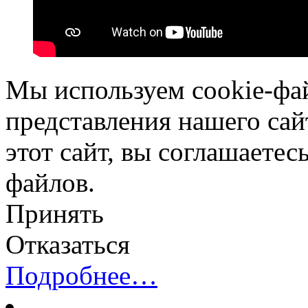
Мы используем cookie-фа
представления нашего сай
этот сайт, вы соглашаетес
файлов.
Принять
Отказаться
Подробнее…