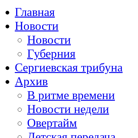
Главная
Новости
Новости
Губерния
Сергиевская трибуна
Архив
В ритме времени
Новости недели
Овертайм
Детская передача