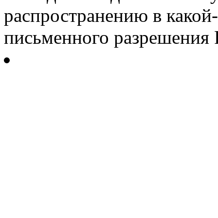
распространению в какой-
письменного разрешения Р