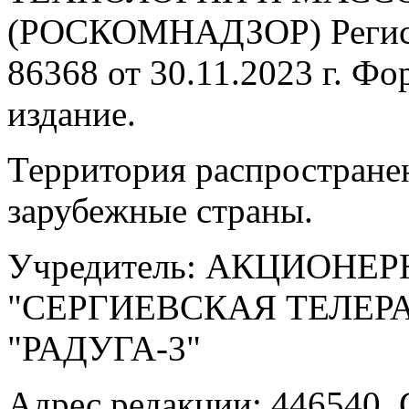
(РОСКОМНАДЗОР) Регис
86368 от 30.11.2023 г. Ф
издание.
Территория распростране
зарубежные страны.
Учредитель: АКЦИОНЕ
"СЕРГИЕВСКАЯ ТЕЛЕ
"РАДУГА-3"
Адрес редакции: 446540, 