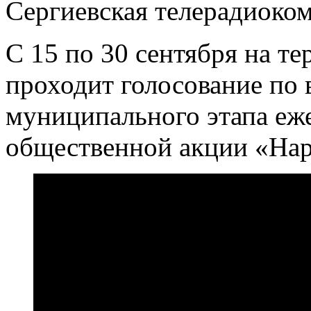
Сергиевская телерадиоко
С 15 по 30 сентября на т
проходит голосование по
муниципального этапа еж
общественной акции «Нар