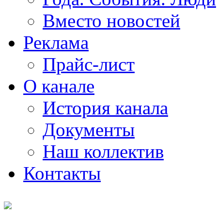
Вместо новостей
Реклама
Прайс-лист
О канале
История канала
Документы
Наш коллектив
Контакты