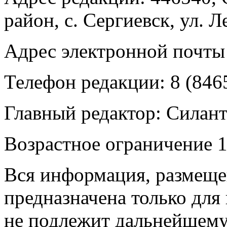
район, с. Сергиевск, ул. Л
Адрес электронной почты
Телефон редакции: 8 (846
Главный редактор: Силан
Возрастное ограничение 1
Вся информация, размещен
предназначена только для
не подлежит дальнейшему