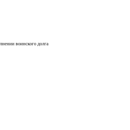
олнении воинского долга