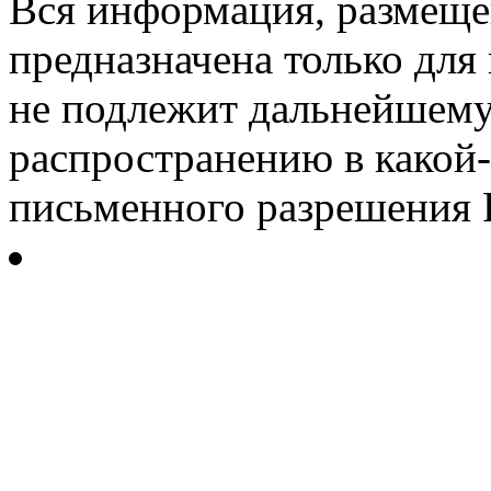
Вся информация, размещен
предназначена только для
не подлежит дальнейшему
распространению в какой-
письменного разрешения Р