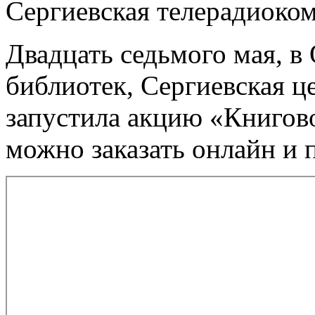
Сергиевская телерадиоко
Двадцать седьмого мая, 
библиотек, Сергиевская ц
запустила акцию «Книгов
можно заказать онлайн и п