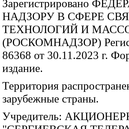
Зарегистрировано ФЕ
НАДЗОРУ В СФЕРЕ С
ТЕХНОЛОГИЙ И МАС
(РОСКОМНАДЗОР) Регис
86368 от 30.11.2023 г. Ф
издание.
Территория распростране
зарубежные страны.
Учредитель: АКЦИОНЕ