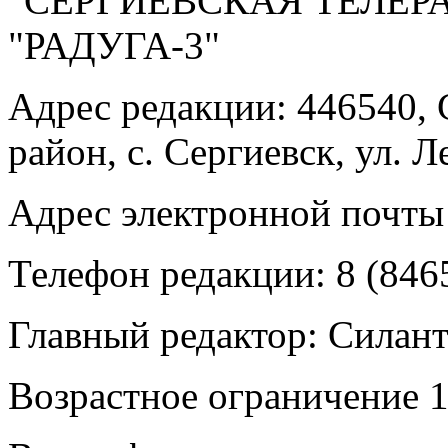
"СЕРГИЕВСКАЯ ТЕЛЕ
"РАДУГА-3"
Адрес редакции: 446540, 
район, с. Сергиевск, ул. Л
Адрес электронной почты
Телефон редакции: 8 (846
Главный редактор: Силан
Возрастное ограничение 1