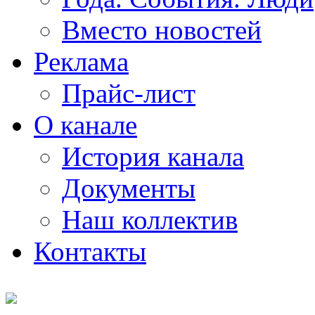
Вместо новостей
Реклама
Прайс-лист
О канале
История канала
Документы
Наш коллектив
Контакты