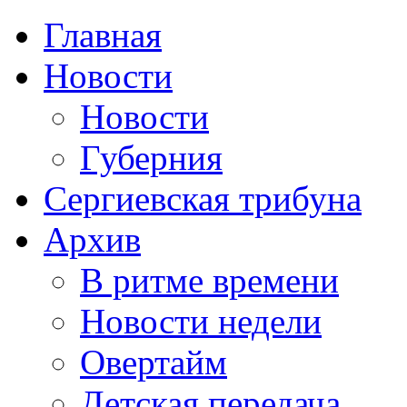
Главная
Новости
Новости
Губерния
Сергиевская трибуна
Архив
В ритме времени
Новости недели
Овертайм
Детская передача