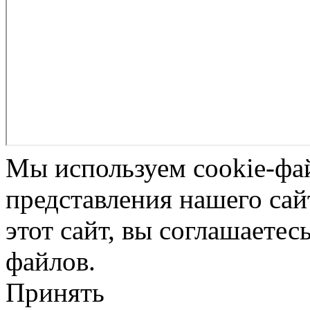
Мы используем cookie-фа
представления нашего сай
этот сайт, вы соглашаетес
файлов.
Принять