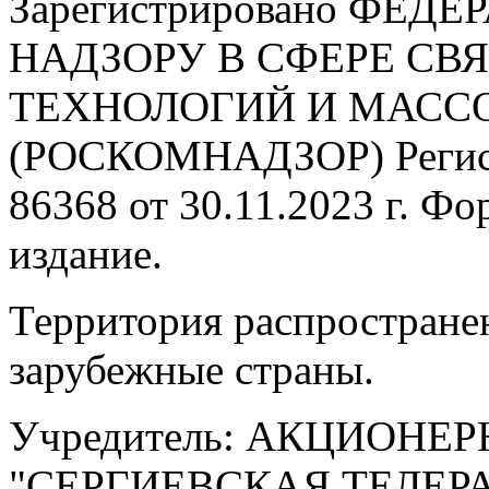
Зарегистрировано ФЕ
НАДЗОРУ В СФЕРЕ С
ТЕХНОЛОГИЙ И МАС
(РОСКОМНАДЗОР) Регис
86368 от 30.11.2023 г. Ф
издание.
Территория распростране
зарубежные страны.
Учредитель: АКЦИОНЕ
"СЕРГИЕВСКАЯ ТЕЛЕ