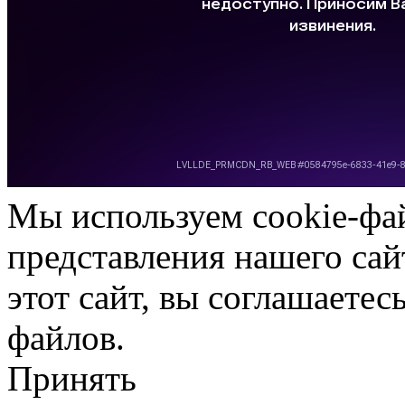
Мы используем cookie-фа
представления нашего сай
этот сайт, вы соглашаетес
файлов.
Принять