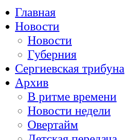
Главная
Новости
Новости
Губерния
Сергиевская трибуна
Архив
В ритме времени
Новости недели
Овертайм
Детская передача