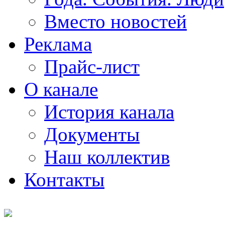
Вместо новостей
Реклама
Прайс-лист
О канале
История канала
Документы
Наш коллектив
Контакты