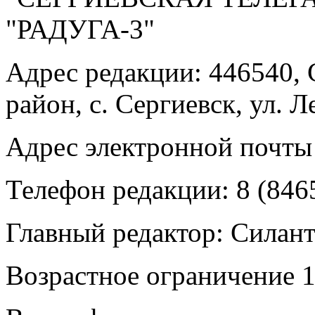
"РАДУГА-3"
Адрес редакции: 446540, 
район, с. Сергиевск, ул. Л
Адрес электронной почты
Телефон редакции: 8 (846
Главный редактор: Силан
Возрастное ограничение 1