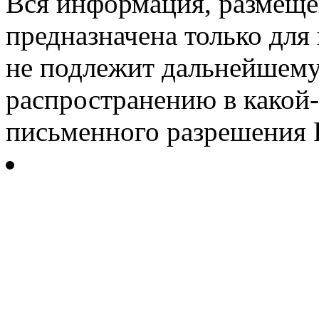
Вся информация, размещен
предназначена только для
не подлежит дальнейшему
распространению в какой-
письменного разрешения Р