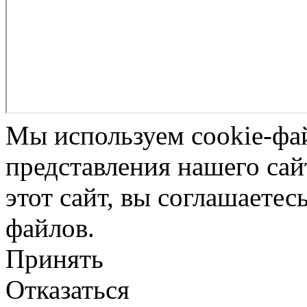
Мы используем cookie-фа
представления нашего сай
этот сайт, вы соглашаетес
файлов.
Принять
Отказаться