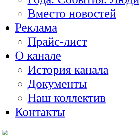
Вместо новостей
Реклама
Прайс-лист
О канале
История канала
Документы
Наш коллектив
Контакты