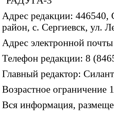
"РАДУГА-3"
Адрес редакции: 446540, 
район, с. Сергиевск, ул. Л
Адрес электронной почты
Телефон редакции: 8 (846
Главный редактор: Силан
Возрастное ограничение 1
Вся информация, размещен