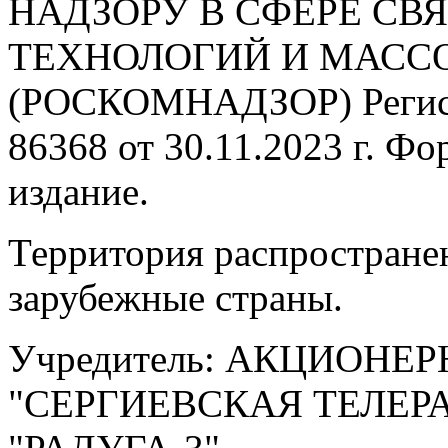
НАДЗОРУ В СФЕРЕ С
ТЕХНОЛОГИЙ И МАС
(РОСКОМНАДЗОР) Регис
86368 от 30.11.2023 г. Ф
издание.
Территория распростране
зарубежные страны.
Учредитель: АКЦИОНЕ
"СЕРГИЕВСКАЯ ТЕЛЕ