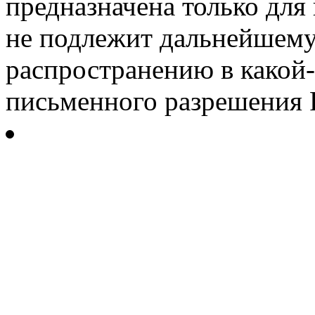
предназначена только для
не подлежит дальнейшему
распространению в какой-
письменного разрешения Р