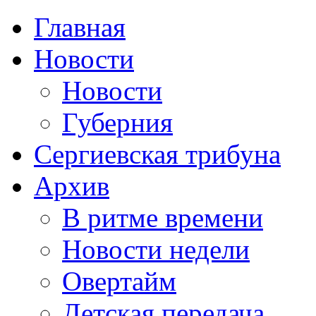
Главная
Новости
Новости
Губерния
Сергиевская трибуна
Архив
В ритме времени
Новости недели
Овертайм
Детская передача