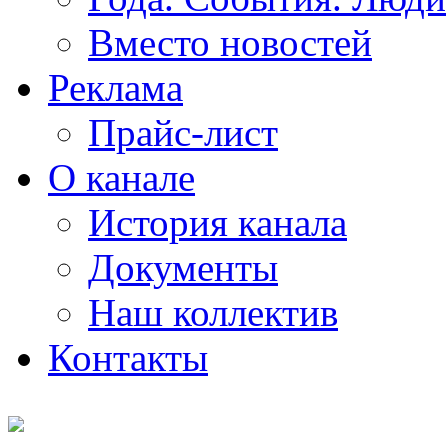
Вместо новостей
Реклама
Прайс-лист
О канале
История канала
Документы
Наш коллектив
Контакты