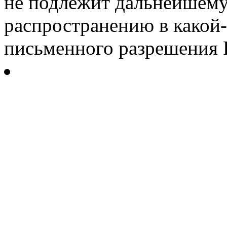
не подлежит дальнейшему
распространению в какой-
письменного разрешения Р