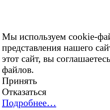
Мы используем cookie-фа
представления нашего сай
этот сайт, вы соглашаетес
файлов.
Принять
Отказаться
Подробнее…