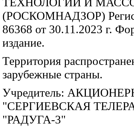
ТЕХНОЛОГИЙ И МАС
(РОСКОМНАДЗОР) Регис
86368 от 30.11.2023 г. Ф
издание.
Территория распростране
зарубежные страны.
Учредитель: АКЦИОНЕ
"СЕРГИЕВСКАЯ ТЕЛЕ
"РАДУГА-3"