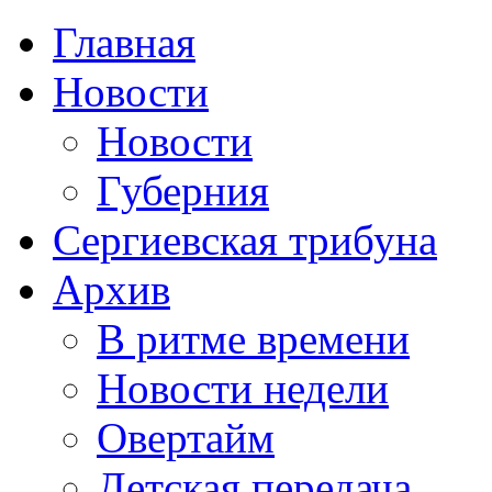
Главная
Новости
Новости
Губерния
Сергиевская трибуна
Архив
В ритме времени
Новости недели
Овертайм
Детская передача