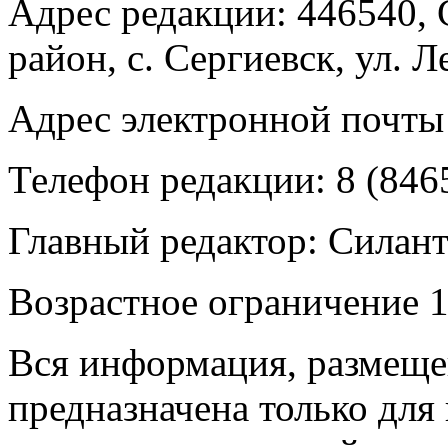
Адрес редакции: 446540, 
район, с. Сергиевск, ул. Л
Адрес электронной почты
Телефон редакции: 8 (846
Главный редактор: Силан
Возрастное ограничение 1
Вся информация, размещен
предназначена только для