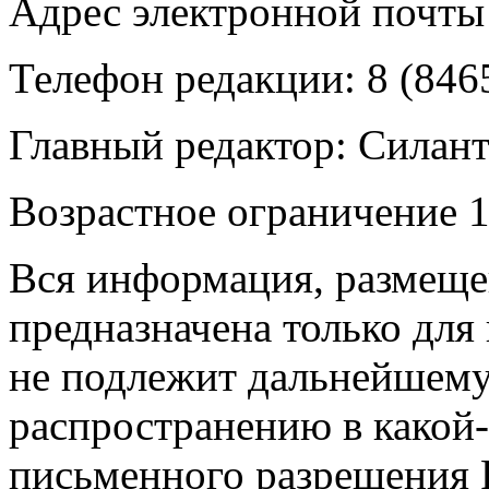
Адрес электронной почты
Телефон редакции: 8 (846
Главный редактор: Силан
Возрастное ограничение 1
Вся информация, размещен
предназначена только для
не подлежит дальнейшему
распространению в какой-
письменного разрешения Р