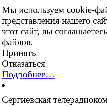
Мы используем cookie-фа
представления нашего сай
этот сайт, вы соглашаетес
файлов.
Принять
Отказаться
Подробнее…
Сергиевская телерадиоко