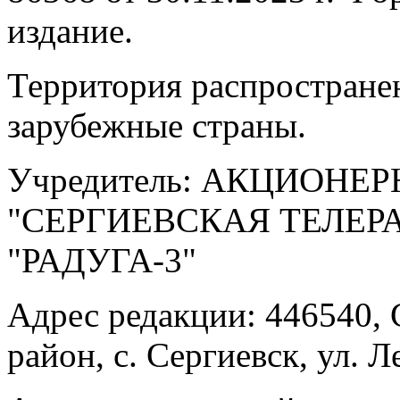
издание.
Территория распростране
зарубежные страны.
Учредитель: АКЦИОНЕ
"СЕРГИЕВСКАЯ ТЕЛЕ
"РАДУГА-3"
Адрес редакции: 446540, 
район, с. Сергиевск, ул. Л