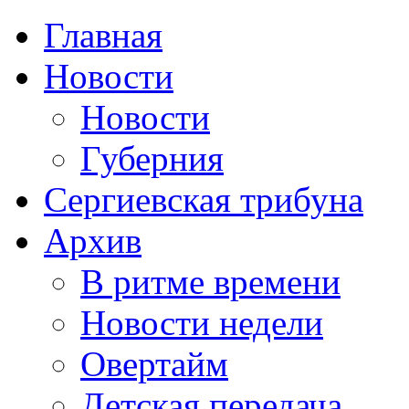
Главная
Новости
Новости
Губерния
Сергиевская трибуна
Архив
В ритме времени
Новости недели
Овертайм
Детская передача