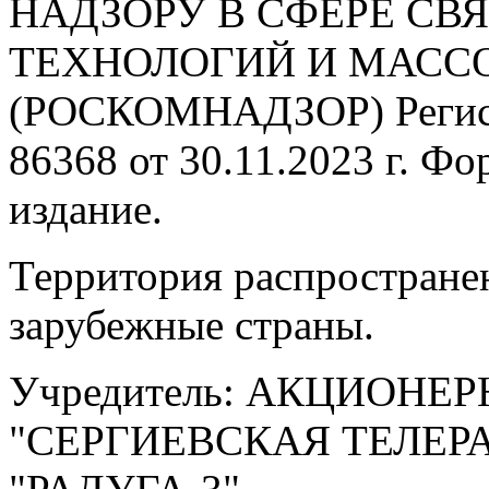
НАДЗОРУ В СФЕРЕ С
ТЕХНОЛОГИЙ И МАС
(РОСКОМНАДЗОР) Регис
86368 от 30.11.2023 г. Ф
издание.
Территория распростране
зарубежные страны.
Учредитель: АКЦИОНЕ
"СЕРГИЕВСКАЯ ТЕЛЕ