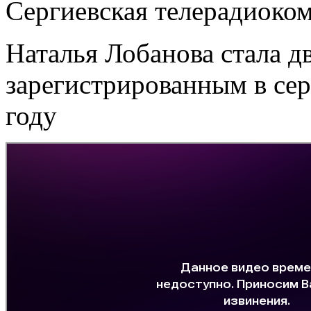
Сергиевская телерадиоко
Наталья Лобанова стала д
зарегистрированным в сер
году