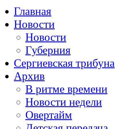
Главная
Новости
Новости
Губерния
Сергиевская трибуна
Архив
В ритме времени
Новости недели
Овертайм
Детская передача