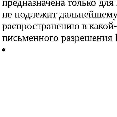
предназначена только для
не подлежит дальнейшему
распространению в какой-
письменного разрешения Р