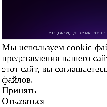
Мы используем cookie-фа
представления нашего сай
этот сайт, вы соглашаетес
файлов.
Принять
Отказаться