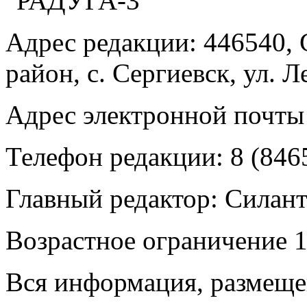
"РАДУГА-3"
Адрес редакции: 446540, 
район, с. Сергиевск, ул. Л
Адрес электронной почты
Телефон редакции: 8 (846
Главный редактор: Силан
Возрастное ограничение 1
Вся информация, размещен