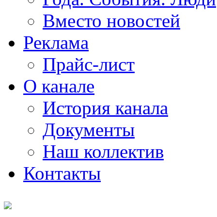
Вместо новостей
Реклама
Прайс-лист
О канале
История канала
Документы
Наш коллектив
Контакты