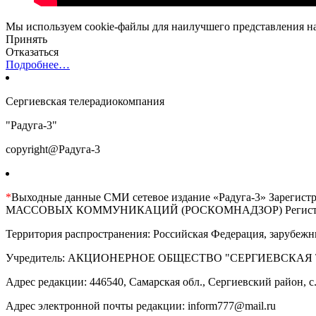
Мы используем cookie-файлы для наилучшего представления наш
Принять
Отказаться
Подробнее…
Сергиевская телерадиокомпания
"Радуга-3"
copyright@Радуга-3
*
Выходные данные СМИ сетевое издание «Радуга-3» 
МАССОВЫХ КОММУНИКАЦИЙ (РОСКОМНАДЗОР) Регистрационны
Территория распространения: Российская Федерация, зарубежн
Учредитель: АКЦИОНЕРНОЕ ОБЩЕСТВО "СЕРГИЕВСКАЯ
Адрес редакции: 446540, Самарская обл., Сергиевский район, с. 
Адрес электронной почты редакции: inform777@mail.ru