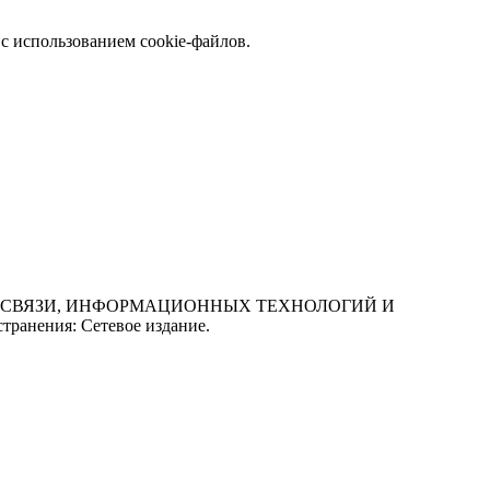
с использованием cookie-файлов.
СФЕРЕ СВЯЗИ, ИНФОРМАЦИОННЫХ ТЕХНОЛОГИЙ И
нения: Сетевое издание.