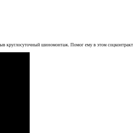
рыв круглосуточный шиномонтаж. Помог ему в этом соцконтракт