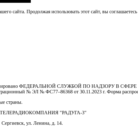
его сайта. Продолжая использовать этот сайт, вы соглашаетесь 
Зарегистрировано ФЕДЕРАЛЬНОЙ СЛУЖБОЙ ПО НАДЗОРУ В 
й № ЭЛ № ФС77–86368 от 30.11.2023 г. Форма распростра
ые страны.
 ТЕЛЕРАДИОКОМПАНИЯ "РАДУГА-3"
Сергиевск, ул. Ленина, д. 14.