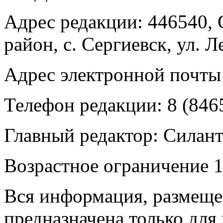
Адрес редакции: 446540, 
район, с. Сергиевск, ул. Л
Адрес электронной почты
Телефон редакции: 8 (846
Главный редактор: Силан
Возрастное ограничение 1
Вся информация, размещен
предназначена только для