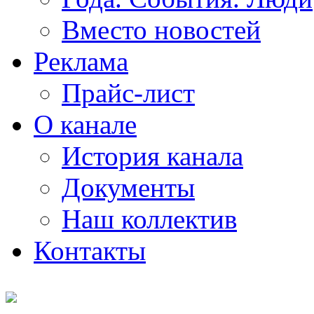
Вместо новостей
Реклама
Прайс-лист
О канале
История канала
Документы
Наш коллектив
Контакты