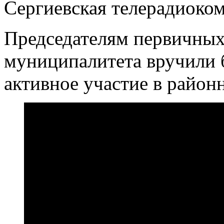
Сергиевская телерадиоко
Председателям первичных
муниципалитета вручили 
активное участие в район