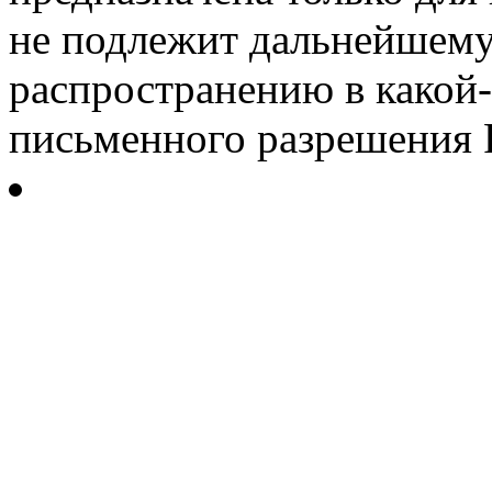
не подлежит дальнейшему
распространению в какой-
письменного разрешения Р