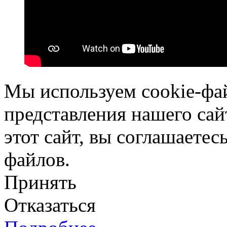
Мы используем cookie-фа
представления нашего сай
этот сайт, вы соглашаетес
файлов.
Принять
Отказаться