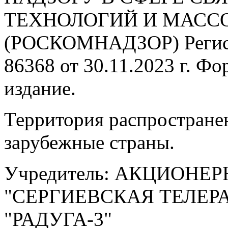
ТЕХНОЛОГИЙ И МАС
(РОСКОМНАДЗОР) Регис
86368 от 30.11.2023 г. Ф
издание.
Территория распростране
зарубежные страны.
Учредитель: АКЦИОНЕ
"СЕРГИЕВСКАЯ ТЕЛЕ
"РАДУГА-3"