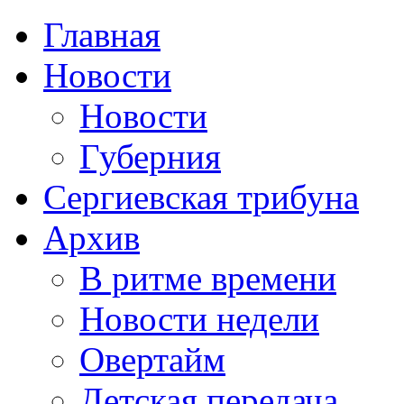
Главная
Новости
Новости
Губерния
Сергиевская трибуна
Архив
В ритме времени
Новости недели
Овертайм
Детская передача