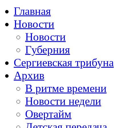
Главная
Новости
Новости
Губерния
Сергиевская трибуна
Архив
В ритме времени
Новости недели
Овертайм
Детская передача