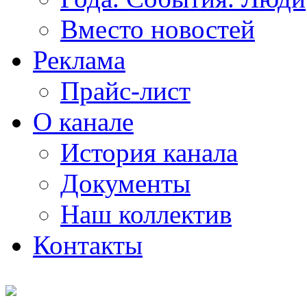
Вместо новостей
Реклама
Прайс-лист
О канале
История канала
Документы
Наш коллектив
Контакты