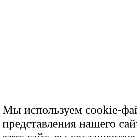
Мы используем cookie-фа
представления нашего сай