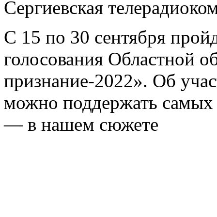
Сергиевская телерадиоко
С 15 по 30 сентября прой
голосования Областной о
признание-2022». Об учас
можно поддержать самых 
— в нашем сюжете