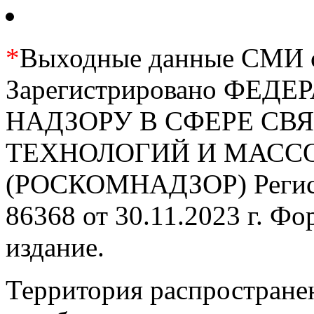
*
Выходные данные СМИ се
Зарегистрировано ФЕ
НАДЗОРУ В СФЕРЕ С
ТЕХНОЛОГИЙ И МАС
(РОСКОМНАДЗОР) Регис
86368 от 30.11.2023 г. Ф
издание.
Территория распростране