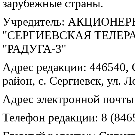
зарубежные страны.
Учредитель: АКЦИОНЕ
"СЕРГИЕВСКАЯ ТЕЛЕ
"РАДУГА-3"
Адрес редакции: 446540, 
район, с. Сергиевск, ул. Л
Адрес электронной почты
Телефон редакции: 8 (846