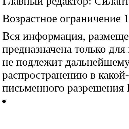
Главный редактор: Силан
Возрастное ограничение 1
Вся информация, размещен
предназначена только для
не подлежит дальнейшему
распространению в какой-
письменного разрешения Р