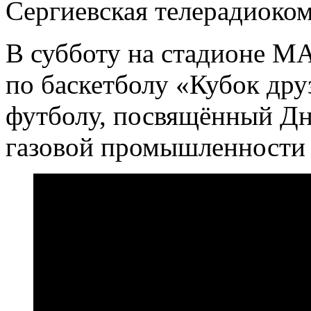
Сергиевская телерадиоко
В субботу на стадионе М
по баскетболу «Кубок дру
футболу, посвящённый Дн
газовой промышленности