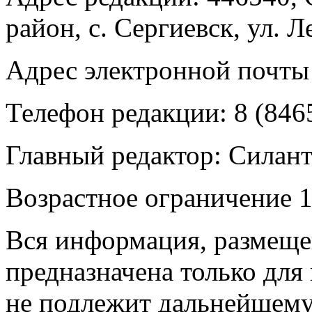
район, с. Сергиевск, ул. Л
Адрес электронной почты
Телефон редакции: 8 (846
Главный редактор: Силан
Возрастное ограничение 1
Вся информация, размещен
предназначена только для
не подлежит дальнейшему