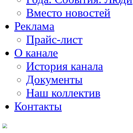
Вместо новостей
Реклама
Прайс-лист
О канале
История канала
Документы
Наш коллектив
Контакты