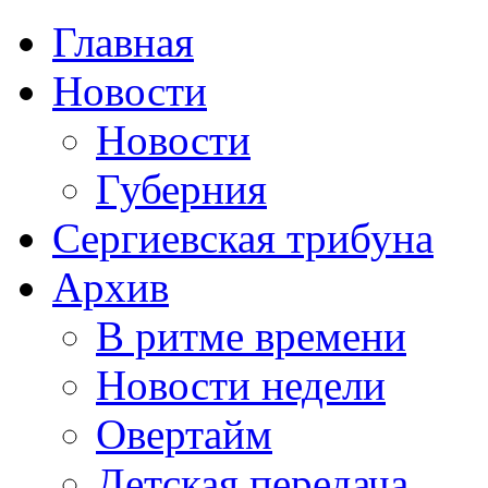
Главная
Новости
Новости
Губерния
Сергиевская трибуна
Архив
В ритме времени
Новости недели
Овертайм
Детская передача