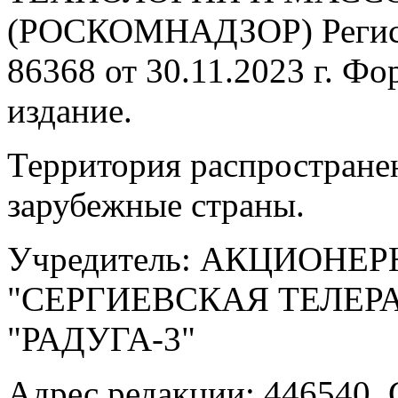
(РОСКОМНАДЗОР) Регис
86368 от 30.11.2023 г. Ф
издание.
Территория распростране
зарубежные страны.
Учредитель: АКЦИОНЕ
"СЕРГИЕВСКАЯ ТЕЛЕ
"РАДУГА-3"
Адрес редакции: 446540, 