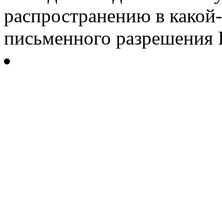
распространению в какой-
письменного разрешения Р