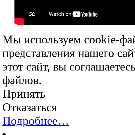
Мы используем cookie-фа
представления нашего сай
этот сайт, вы соглашаетес
файлов.
Принять
Отказаться
Подробнее…